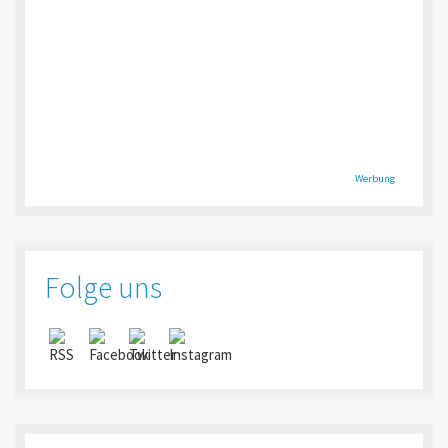
Werbung
Folge uns