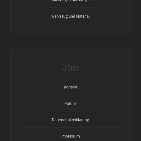
Werkzeug und Material
Über
Kontakt
Partner
Datenschutzerklärung
Impressum