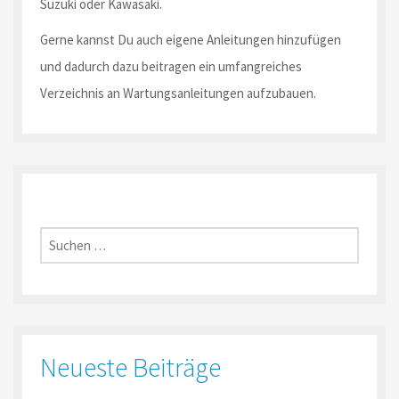
Suzuki oder Kawasaki.
Gerne kannst Du auch eigene Anleitungen hinzufügen
und dadurch dazu beitragen ein umfangreiches
Verzeichnis an Wartungsanleitungen aufzubauen.
Suche
nach:
Neueste Beiträge