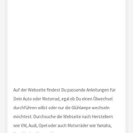
Auf der Webseite findest Du passende Anleitungen für
Dein Auto oder Motorrad, egal ob Du einen Ölwechsel
durchführen willst oder nur die Glühlampe wechseln
möchtest. Durchsuche die Webseite nach Herstellern
wie VW, Audi, Opel oder auch Motorräder wie Yamaha,