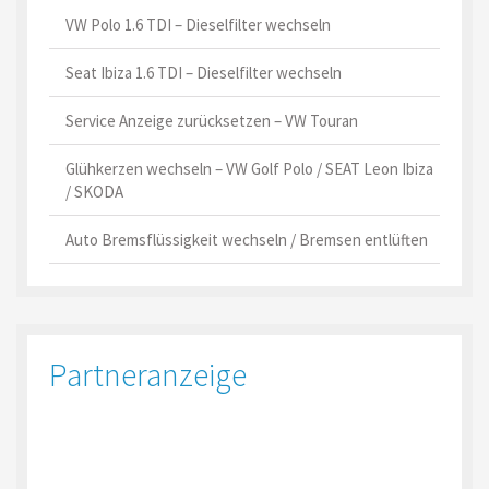
VW Polo 1.6 TDI – Dieselfilter wechseln
Seat Ibiza 1.6 TDI – Dieselfilter wechseln
Service Anzeige zurücksetzen – VW Touran
Glühkerzen wechseln – VW Golf Polo / SEAT Leon Ibiza
/ SKODA
Auto Bremsflüssigkeit wechseln / Bremsen entlüften
Partneranzeige