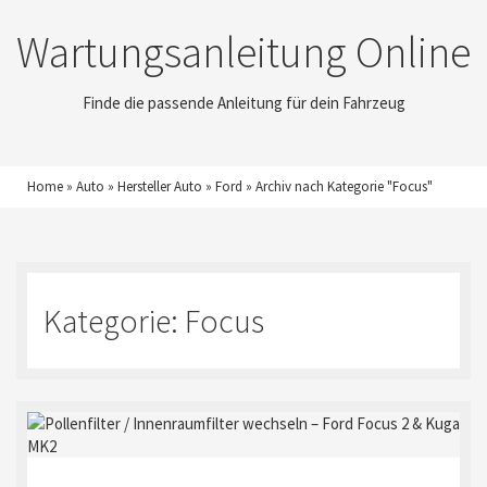
Wartungsanleitung Online
Finde die passende Anleitung für dein Fahrzeug
Home
»
Auto
»
Hersteller Auto
»
Ford
»
Archiv nach Kategorie "Focus"
Kategorie:
Focus