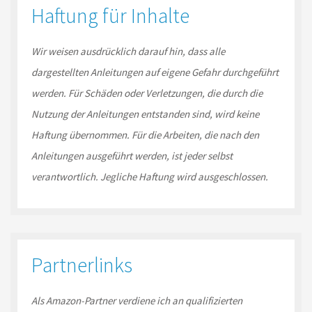
Haftung für Inhalte
Wir weisen ausdrücklich darauf hin, dass alle
dargestellten Anleitungen auf eigene Gefahr durchgeführt
werden. Für Schäden oder Verletzungen, die durch die
Nutzung der Anleitungen entstanden sind, wird keine
Haftung übernommen. Für die Arbeiten, die nach den
Anleitungen ausgeführt werden, ist jeder selbst
verantwortlich. Jegliche Haftung wird ausgeschlossen.
Partnerlinks
Als Amazon-
Partner
verdiene ich an qualifizierten