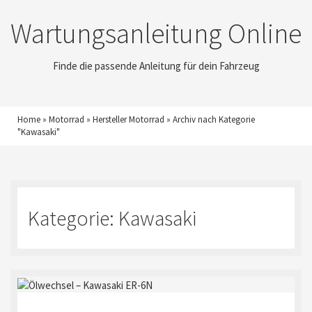
Wartungsanleitung Online
Finde die passende Anleitung für dein Fahrzeug
Home
»
Motorrad
»
Hersteller Motorrad
»
Archiv nach Kategorie
"Kawasaki"
Kategorie:
Kawasaki