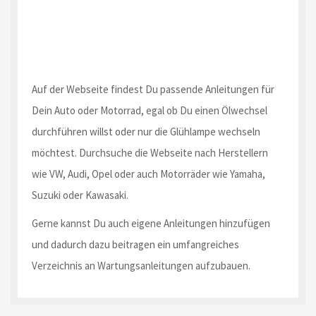
Auf der Webseite findest Du passende Anleitungen für
Dein Auto oder Motorrad, egal ob Du einen Ölwechsel
durchführen willst oder nur die Glühlampe wechseln
möchtest. Durchsuche die Webseite nach Herstellern
wie VW, Audi, Opel oder auch Motorräder wie Yamaha,
Suzuki oder Kawasaki.
Gerne kannst Du auch eigene Anleitungen hinzufügen
und dadurch dazu beitragen ein umfangreiches
Verzeichnis an Wartungsanleitungen aufzubauen.