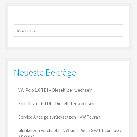
Suche
nach:
Neueste Beiträge
VW Polo 1.6 TDI – Dieselfilter wechseln
Seat Ibiza 1.6 TDI – Dieselfilter wechseln
Service Anzeige zurücksetzen – VW Touran
Glühkerzen wechseln – VW Golf Polo / SEAT Leon Ibiza
/ SKODA