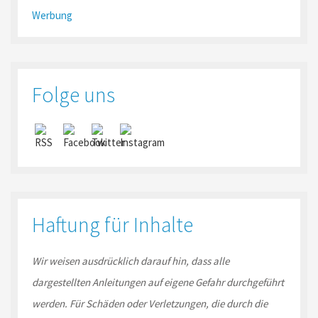
Werbung
Folge uns
Haftung für Inhalte
Wir weisen ausdrücklich darauf hin, dass alle
dargestellten Anleitungen auf eigene Gefahr durchgeführt
werden. Für Schäden oder Verletzungen, die durch die