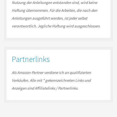
Nutzung der Anleitungen entstanden sind, wird keine
Haftung übernommen. Für die Arbeiten, die nach den
Anleitungen ausgeführt werden, ist jeder selbst
verantwortlich. Jegliche Haftung wird ausgeschlossen.
Partnerlinks
Als Amazon-
Partner
verdiene ich an qualifizierten
Verkäufen.
Alle mit * gekennzeichneten Links und
Anzeigen sind Affiliatelinks / Partnerlinks.