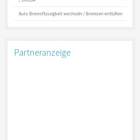
Auto Bremsflüssigkeit wechseln / Bremsen entlüften
Partneranzeige