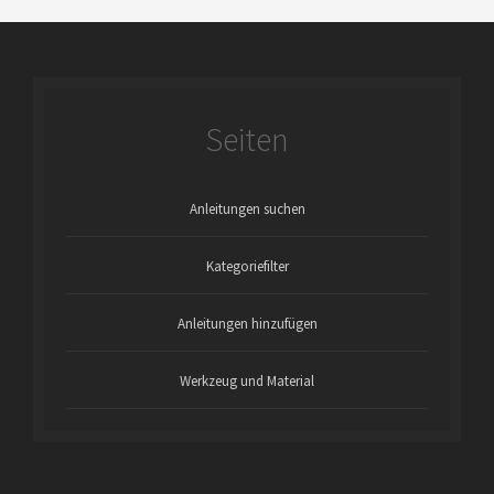
Seiten
Anleitungen suchen
Kategoriefilter
Anleitungen hinzufügen
Werkzeug und Material