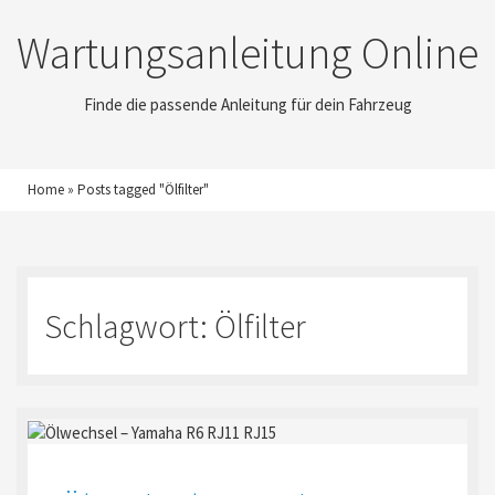
Wartungsanleitung Online
Finde die passende Anleitung für dein Fahrzeug
Home
»
Posts tagged "Ölfilter"
Schlagwort:
Ölfilter