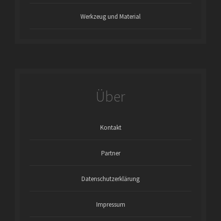
Werkzeug und Material
Über
Kontakt
Partner
Datenschutzerklärung
Impressum