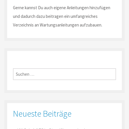
Gerne kannst Du auch eigene Anleitungen hinzufügen
und dadurch dazu beitragen ein umfangreiches
Verzeichnis an Wartungsanleitungen aufzubauen.
Suche
nach:
Neueste Beiträge