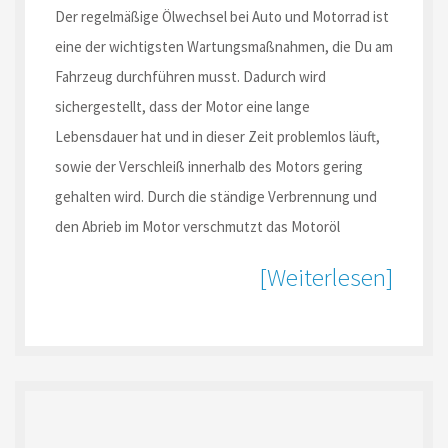
Der regelmäßige Ölwechsel bei Auto und Motorrad ist
eine der wichtigsten Wartungsmaßnahmen, die Du am
Fahrzeug durchführen musst. Dadurch wird
sichergestellt, dass der Motor eine lange
Lebensdauer hat und in dieser Zeit problemlos läuft,
sowie der Verschleiß innerhalb des Motors gering
gehalten wird. Durch die ständige Verbrennung und
den Abrieb im Motor verschmutzt das Motoröl
[Weiterlesen]