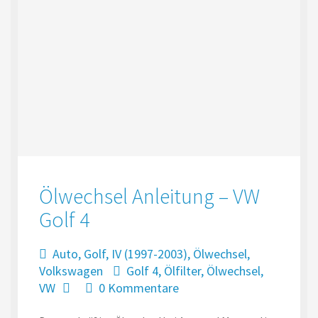
Ölwechsel Anleitung – VW
Golf 4
Auto
,
Golf
,
IV (1997-2003)
,
Ölwechsel
,
Volkswagen
Golf 4
,
Ölfilter
,
Ölwechsel
,
VW
0 Kommentare