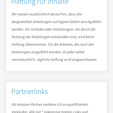
Haftung für Inhalte
Wir weisen ausdrücklich darauf hin, dass alle
dargestellten Anleitungen auf eigene Gefahr durchgeführt
werden. Für Schäden oder Verletzungen, die durch die
Nutzung der Anleitungen entstanden sind, wird keine
Haftung übernommen. Für die Arbeiten, die nach den
Anleitungen ausgeführt werden, ist jeder selbst
verantwortlich. Jegliche Haftung wird ausgeschlossen.
Partnerlinks
Als Amazon-
Partner
verdiene ich an qualifizierten
Verkäufen.
Alle mit * gekennzeichneten Links und