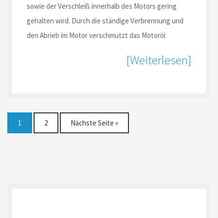
sowie der Verschleiß innerhalb des Motors gering
gehalten wird. Durch die ständige Verbrennung und
den Abrieb im Motor verschmutzt das Motoröl
[Weiterlesen]
1
2
Nächste Seite »