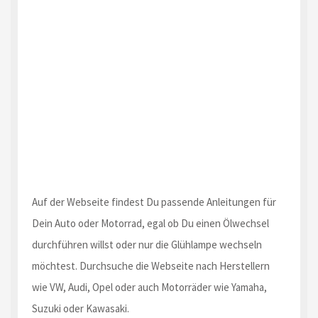
Auf der Webseite findest Du passende Anleitungen für
Dein Auto oder Motorrad, egal ob Du einen Ölwechsel
durchführen willst oder nur die Glühlampe wechseln
möchtest. Durchsuche die Webseite nach Herstellern
wie VW, Audi, Opel oder auch Motorräder wie Yamaha,
Suzuki oder Kawasaki.