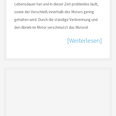
Lebensdauer hat und in dieser Zeit problemlos läuft,
sowie der Verschleiß innerhalb des Motors gering
gehalten wird. Durch die ständige Verbrennung und
den Abrieb im Motor verschmutzt das Motoröl
[Weiterlesen]