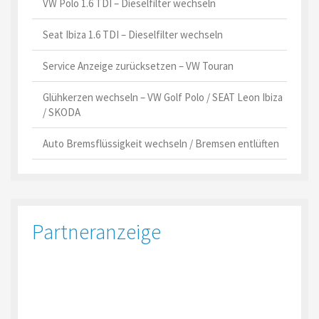
VW Polo 1.6 TDI – Dieselfilter wechseln
Seat Ibiza 1.6 TDI – Dieselfilter wechseln
Service Anzeige zurücksetzen – VW Touran
Glühkerzen wechseln – VW Golf Polo / SEAT Leon Ibiza
/ SKODA
Auto Bremsflüssigkeit wechseln / Bremsen entlüften
Partneranzeige