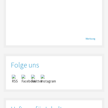
Werbung
Folge uns