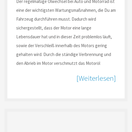
Der regelmäßige Ölwechsel bei Auto und Motorrad ist
eine der wichtigsten Wartungsmaßnahmen, die Du am
Fahrzeug durchführen musst. Dadurch wird
sichergestellt, dass der Motor eine lange
Lebensdauer hat und in dieser Zeit problemlos läuft,
sowie der Verschleiß innerhalb des Motors gering
gehalten wird. Durch die ständige Verbrennung und
den Abrieb im Motor verschmutzt das Motoröl
[Weiterlesen]