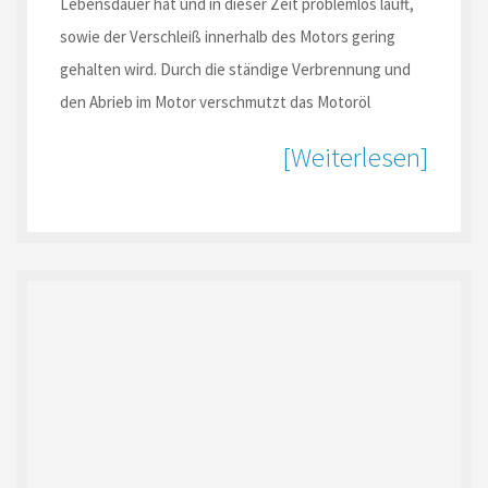
Lebensdauer hat und in dieser Zeit problemlos läuft,
sowie der Verschleiß innerhalb des Motors gering
gehalten wird. Durch die ständige Verbrennung und
den Abrieb im Motor verschmutzt das Motoröl
[Weiterlesen]