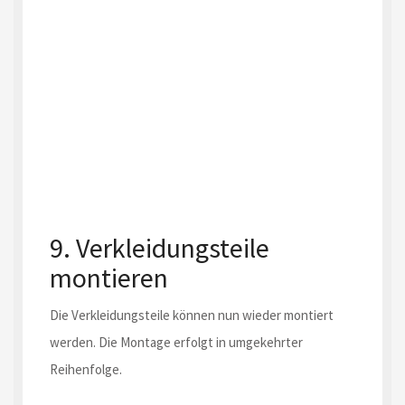
9. Verkleidungsteile
montieren
Die Verkleidungsteile können nun wieder montiert
werden. Die Montage erfolgt in umgekehrter
Reihenfolge.