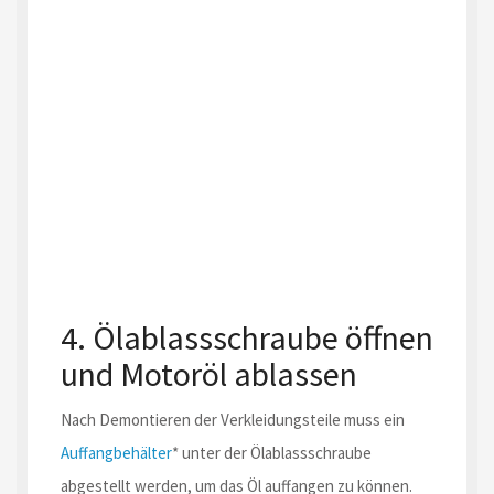
4. Ölablassschraube öffnen
und Motoröl ablassen
Nach Demontieren der Verkleidungsteile muss ein
Auffangbehälter
* unter der Ölablassschraube
abgestellt werden, um das Öl auffangen zu können.