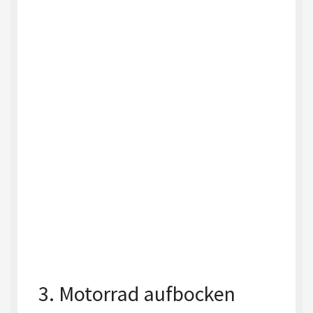
3. Motorrad aufbocken