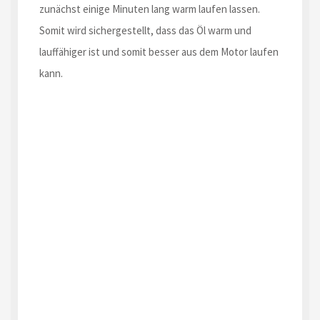
zunächst einige Minuten lang warm laufen lassen.
Somit wird sichergestellt, dass das Öl warm und
lauffähiger ist und somit besser aus dem Motor laufen
kann.