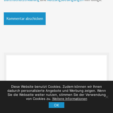
Diese Website benutzt Cookies. Zudem können wir Ihnen
dadurch personalisierte Angebote und Werbung zeigen. Wenn
Sie die Webseite weiter nutzen, stimmen Sie der Verwendung
von Cookies zu.
Weitere Informationen
OK