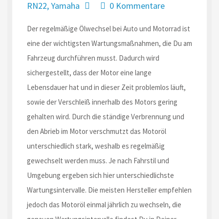
RN22
,
Yamaha
0 Kommentare
Der regelmäßige Ölwechsel bei Auto und Motorrad ist
eine der wichtigsten Wartungsmaßnahmen, die Du am
Fahrzeug durchführen musst. Dadurch wird
sichergestellt, dass der Motor eine lange
Lebensdauer hat und in dieser Zeit problemlos läuft,
sowie der Verschleiß innerhalb des Motors gering
gehalten wird. Durch die ständige Verbrennung und
den Abrieb im Motor verschmutzt das Motoröl
unterschiedlich stark, weshalb es regelmäßig
gewechselt werden muss. Je nach Fahrstil und
Umgebung ergeben sich hier unterschiedlichste
Wartungsintervalle. Die meisten Hersteller empfehlen
jedoch das Motoröl einmal jährlich zu wechseln, die