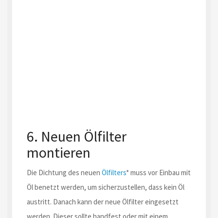
6. Neuen Ölfilter
montieren
Die Dichtung des neuen
Ölfilters
* muss vor Einbau mit
Öl benetzt werden, um sicherzustellen, dass kein Öl
austritt. Danach kann der neue Ölfilter eingesetzt
werden. Dieser sollte handfest oder mit einem