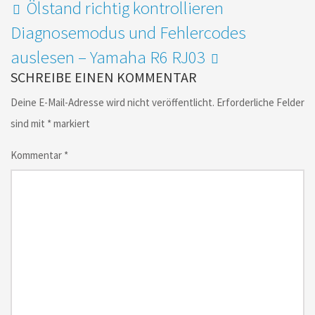
Ölstand richtig kontrollieren
Diagnosemodus und Fehlercodes
auslesen – Yamaha R6 RJ03
SCHREIBE EINEN KOMMENTAR
Deine E-Mail-Adresse wird nicht veröffentlicht.
Erforderliche Felder
sind mit
*
markiert
Kommentar
*