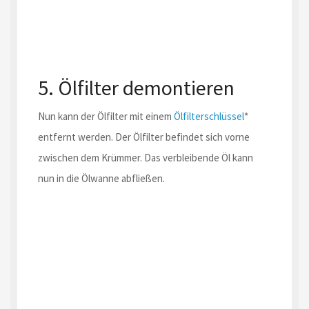
5. Ölfilter demontieren
Nun kann der Ölfilter mit einem
Ölfilterschlüssel
*
entfernt werden. Der Ölfilter befindet sich vorne
zwischen dem Krümmer. Das verbleibende Öl kann
nun in die Ölwanne abfließen.