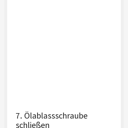
7. Ölablassschraube
schließen