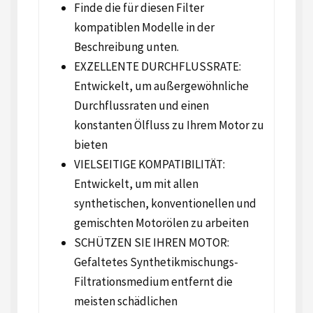
Finde die für diesen Filter
kompatiblen Modelle in der
Beschreibung unten.
EXZELLENTE DURCHFLUSSRATE:
Entwickelt, um außergewöhnliche
Durchflussraten und einen
konstanten Ölfluss zu Ihrem Motor zu
bieten
VIELSEITIGE KOMPATIBILITÄT:
Entwickelt, um mit allen
synthetischen, konventionellen und
gemischten Motorölen zu arbeiten
SCHÜTZEN SIE IHREN MOTOR:
Gefaltetes Synthetikmischungs-
Filtrationsmedium entfernt die
meisten schädlichen