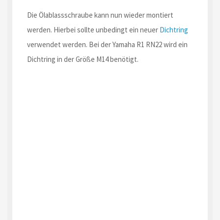
Die Ölablassschraube kann nun wieder montiert
werden. Hierbei sollte unbedingt ein neuer
Dichtring
verwendet werden. Bei der Yamaha R1 RN22 wird ein
Dichtring in der Größe M14 benötigt.