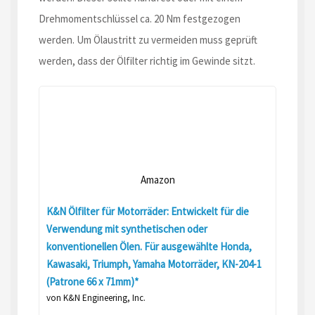
Drehmomentschlüssel ca. 20 Nm festgezogen
werden. Um Ölaustritt zu vermeiden muss geprüft
werden, dass der Ölfilter richtig im Gewinde sitzt.
Amazon
K&N Ölfilter für Motorräder: Entwickelt für die
Verwendung mit synthetischen oder
konventionellen Ölen. Für ausgewählte Honda,
Kawasaki, Triumph, Yamaha Motorräder, KN-204-1
(Patrone 66 x 71mm)*
von K&N Engineering, Inc.