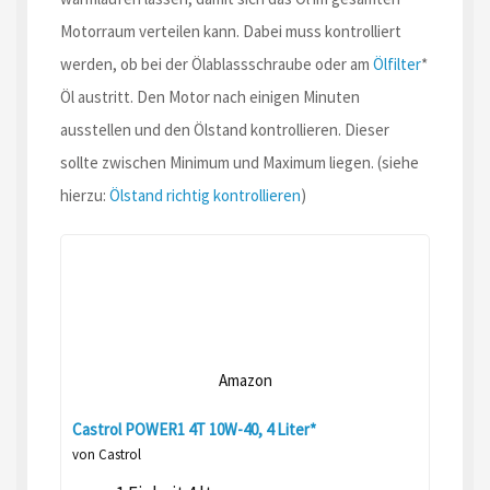
Motorraum verteilen kann. Dabei muss kontrolliert
werden, ob bei der Ölablassschraube oder am
Ölfilter
*
Öl austritt. Den Motor nach einigen Minuten
ausstellen und den Ölstand kontrollieren. Dieser
sollte zwischen Minimum und Maximum liegen. (siehe
hierzu:
Ölstand richtig kontrollieren
)
Amazon
Castrol POWER1 4T 10W-40, 4 Liter*
von Castrol