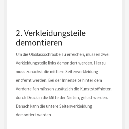
2. Verkleidungsteile
demontieren
Um die Ölablassschraube zu erreichen, müssen zwei
Verkleidungsteile links demontiert werden. Hierzu
muss zunächst die mittlere Seitenverkleidung
entfernt werden. Bei der Innenseite hinter dem
Vorderreifen müssen zusätzlich die Kunststoffnieten,
durch Druck in die Mitte der Nieten, gelöst werden.
Danach kann die untere Seitenverkleidung
demontiert werden.