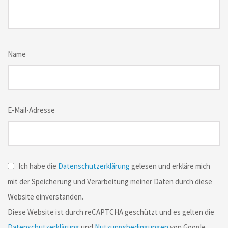
Name
E-Mail-Adresse
Ich habe die
Datenschutzerklärung
gelesen und erkläre mich
mit der Speicherung und Verarbeitung meiner Daten durch diese
Website einverstanden.
Diese Website ist durch reCAPTCHA geschützt und es gelten die
Datenschutzerklärung
und
Nutzungsbedingungen
von Google