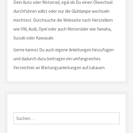
Dein Auto oder Motorrad, egal ob Du einen Ölwechsel
durchführen willst oder nur die Glühlampe wechseln
möchtest. Durchsuche die Webseite nach Herstellern
wie VW, Audi, Opel oder auch Motorräder wie Yamaha,
Suzuki oder Kawasaki.
Gerne kannst Du auch eigene Anleitungen hinzufügen
und dadurch dazu beitragen ein umfangreiches
Verzeichnis an Wartungsanleitungen aufzubauen.
Suche
nach: