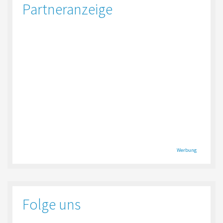
Partneranzeige
Werbung
Folge uns