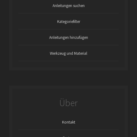
Anleitungen suchen
Kategoriefilter
Anleitungen hinzufügen
Werkzeug und Material
Über
Kontakt