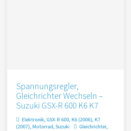
Spannungsregler,
Gleichrichter Wechseln –
Suzuki GSX-R 600 K6 K7
Elektronik
,
GSX-R 600
,
K6 (2006)
,
K7
(2007)
,
Motorrad
,
Suzuki
Gleichrichter
,