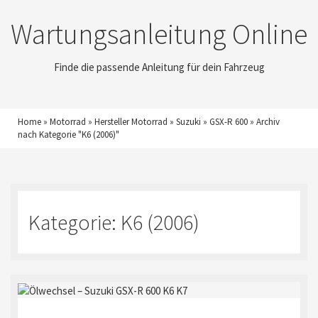
Wartungsanleitung Online
Finde die passende Anleitung für dein Fahrzeug
Home
»
Motorrad
»
Hersteller Motorrad
»
Suzuki
»
GSX-R 600
»
Archiv
nach Kategorie "K6 (2006)"
Kategorie:
K6 (2006)