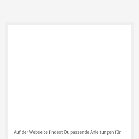
Auf der Webseite findest Du passende Anleitungen für