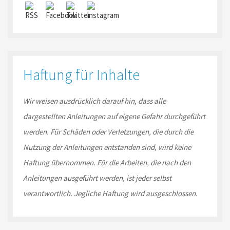
Haftung für Inhalte
Wir weisen ausdrücklich darauf hin, dass alle
dargestellten Anleitungen auf eigene Gefahr durchgeführt
werden. Für Schäden oder Verletzungen, die durch die
Nutzung der Anleitungen entstanden sind, wird keine
Haftung übernommen. Für die Arbeiten, die nach den
Anleitungen ausgeführt werden, ist jeder selbst
verantwortlich. Jegliche Haftung wird ausgeschlossen.