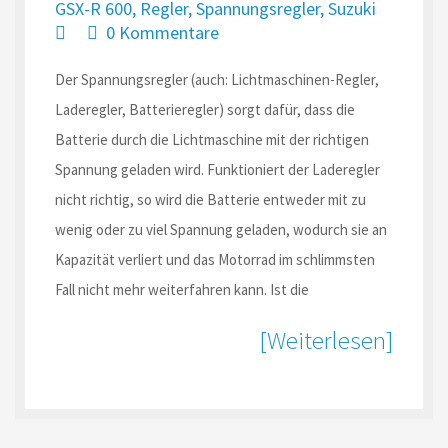
GSX-R 600
,
Regler
,
Spannungsregler
,
Suzuki
0 Kommentare
Der Spannungsregler (auch: Lichtmaschinen-Regler,
Laderegler, Batterieregler) sorgt dafür, dass die
Batterie durch die Lichtmaschine mit der richtigen
Spannung geladen wird. Funktioniert der Laderegler
nicht richtig, so wird die Batterie entweder mit zu
wenig oder zu viel Spannung geladen, wodurch sie an
Kapazität verliert und das Motorrad im schlimmsten
Fall nicht mehr weiterfahren kann. Ist die
[Weiterlesen]