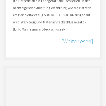
die Batterie an ein Ladegerät* anzuschließen. In der
nachfolgenden Anleitung erfahrt Ihr, wie die Batterie
am Beispielfahrzeug Suzuki GSX-R 600 K6 ausgebaut
wird. Werkzeug und Material Steckschlüsselsatz –
(Link: Mannesmann Steckschlüssel-
[Weiterlesen]