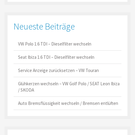
Neueste Beiträge
VW Polo 1.6 TDI – Dieselfilter wechseln
Seat Ibiza 1.6 TDI – Dieselfilter wechseln
Service Anzeige zurücksetzen – VW Touran
Glühkerzen wechseln – VW Golf Polo / SEAT Leon Ibiza
/ SKODA
Auto Bremsflüssigkeit wechseln / Bremsen entlüften