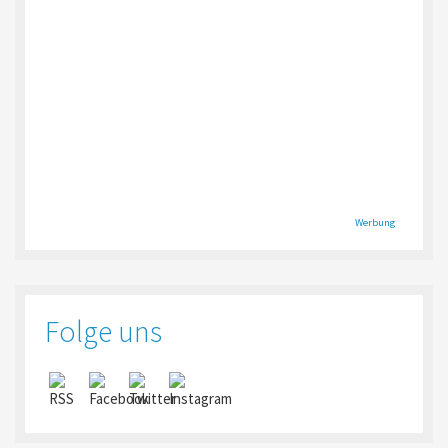
Werbung
Folge uns