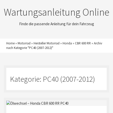
Wartungsanleitung Online
Finde die passende Anleitung für dein Fahrzeug
Home
»
Motorrad
»
Hersteller Motorrad
»
Honda
»
CBR 600 RR
»
Archiv
nach Kategorie "PC40 (2007-2012)"
Kategorie:
PC40 (2007-2012)