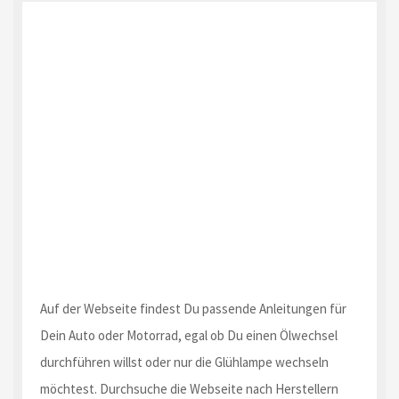
Auf der Webseite findest Du passende Anleitungen für
Dein Auto oder Motorrad, egal ob Du einen Ölwechsel
durchführen willst oder nur die Glühlampe wechseln
möchtest. Durchsuche die Webseite nach Herstellern