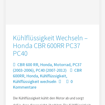
Kühlflüssigkeit Wechseln –
Honda CBR 600RR PC37
PC40
CBR 600 RR
,
Honda
,
Motorrad
,
PC37
(2003-2006)
,
PC40 (2007-2012)
CBR
600RR
,
Honda
,
Kühlflüssigkeit
,
Kühlflüssigkeit wechseln
0
Kommentare
Die Kühlflüssigkeit kühlt den Motor ab und sorgt