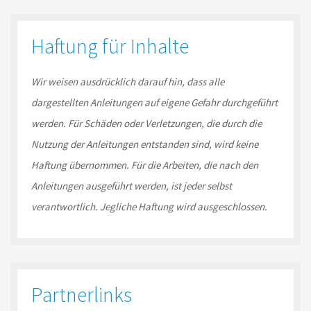
Haftung für Inhalte
Wir weisen ausdrücklich darauf hin, dass alle
dargestellten Anleitungen auf eigene Gefahr durchgeführt
werden. Für Schäden oder Verletzungen, die durch die
Nutzung der Anleitungen entstanden sind, wird keine
Haftung übernommen. Für die Arbeiten, die nach den
Anleitungen ausgeführt werden, ist jeder selbst
verantwortlich. Jegliche Haftung wird ausgeschlossen.
Partnerlinks