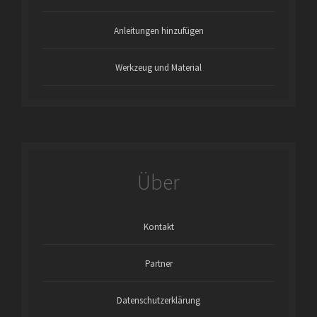
Anleitungen hinzufügen
Werkzeug und Material
Über
Kontakt
Partner
Datenschutzerklärung