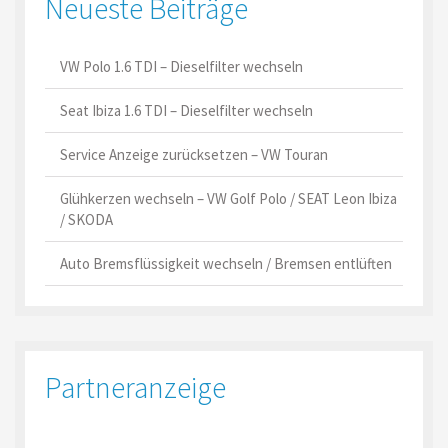
Neueste Beiträge
VW Polo 1.6 TDI – Dieselfilter wechseln
Seat Ibiza 1.6 TDI – Dieselfilter wechseln
Service Anzeige zurücksetzen – VW Touran
Glühkerzen wechseln – VW Golf Polo / SEAT Leon Ibiza
/ SKODA
Auto Bremsflüssigkeit wechseln / Bremsen entlüften
Partneranzeige