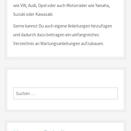
wie VW, Audi, Opel oder auch Motorräder wie Yamaha,
Suzuki oder Kawasaki.
Gerne kannst Du auch eigene Anleitungen hinzufügen
und dadurch dazu beitragen ein umfangreiches
Verzeichnis an Wartungsanleitungen aufzubauen.
Suche
nach: