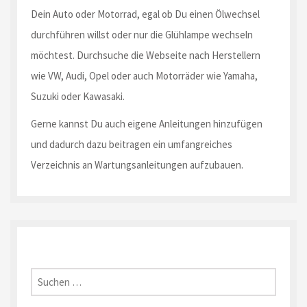
Dein Auto oder Motorrad, egal ob Du einen Ölwechsel
durchführen willst oder nur die Glühlampe wechseln
möchtest. Durchsuche die Webseite nach Herstellern
wie VW, Audi, Opel oder auch Motorräder wie Yamaha,
Suzuki oder Kawasaki.
Gerne kannst Du auch eigene Anleitungen hinzufügen
und dadurch dazu beitragen ein umfangreiches
Verzeichnis an Wartungsanleitungen aufzubauen.
Suche
nach: