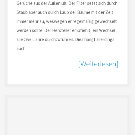
Gerüche aus der Außenluft. Der Filter setzt sich durch
Staub aber auch durch Laub der Bäume mit der Zeit
immer mehr zu, weswegen er regelmäßig gewechselt
werden sollte. Der Hersteller empfiehlt, ein Wechsel
alle zwei Jahre durchzuführen. Dies hängt allerdings
auch
[Weiterlesen]