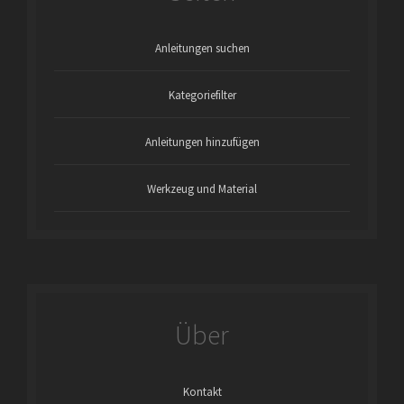
Anleitungen suchen
Kategoriefilter
Anleitungen hinzufügen
Werkzeug und Material
Über
Kontakt