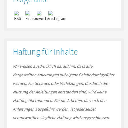
Haftung für Inhalte
Wir weisen ausdrücklich darauf hin, dass alle
dargestellten Anleitungen auf eigene Gefahr durchgeführt
werden. Für Schäden oder Verletzungen, die durch die
Nutzung der Anleitungen entstanden sind, wird keine
Haftung übernommen. Für die Arbeiten, die nach den
Anleitungen ausgeführt werden, ist jeder selbst
verantwortlich. Jegliche Haftung wird ausgeschlossen.