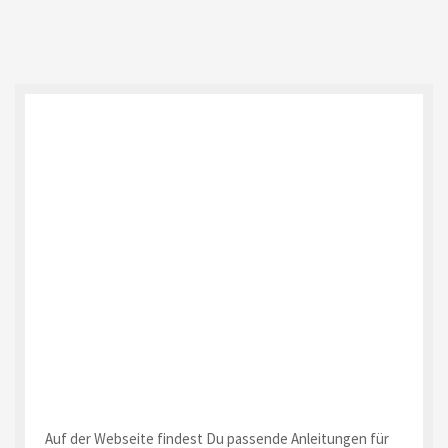
Auf der Webseite findest Du passende Anleitungen für