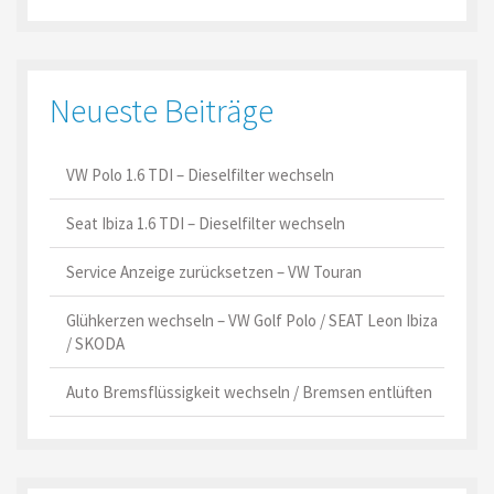
Neueste Beiträge
VW Polo 1.6 TDI – Dieselfilter wechseln
Seat Ibiza 1.6 TDI – Dieselfilter wechseln
Service Anzeige zurücksetzen – VW Touran
Glühkerzen wechseln – VW Golf Polo / SEAT Leon Ibiza
/ SKODA
Auto Bremsflüssigkeit wechseln / Bremsen entlüften