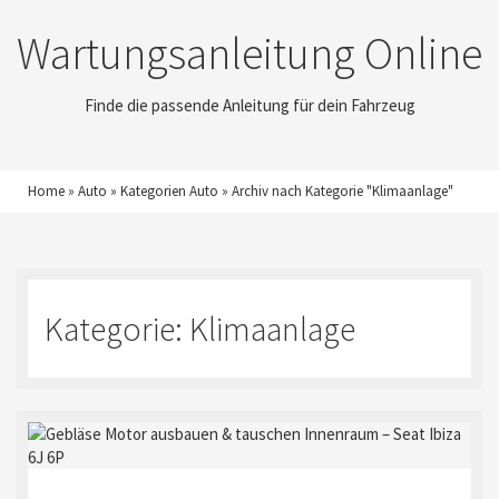
Wartungsanleitung Online
Finde die passende Anleitung für dein Fahrzeug
Home
»
Auto
»
Kategorien Auto
»
Archiv nach Kategorie "Klimaanlage"
Kategorie:
Klimaanlage