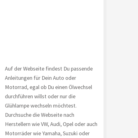
Auf der Webseite findest Du passende
Anleitungen für Dein Auto oder
Motorrad, egal ob Du einen Ölwechsel
durchführen willst oder nur die
Glühlampe wechseln möchtest.
Durchsuche die Webseite nach
Herstellern wie VW, Audi, Opel oder auch
Motorräder wie Yamaha, Suzuki oder