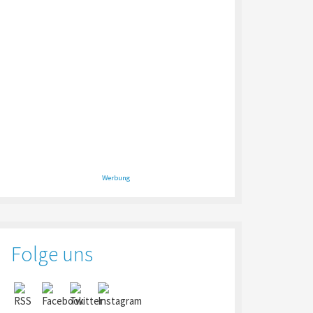
Werbung
Folge uns