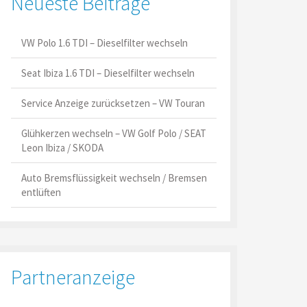
Neueste Beiträge
VW Polo 1.6 TDI – Dieselfilter wechseln
Seat Ibiza 1.6 TDI – Dieselfilter wechseln
Service Anzeige zurücksetzen – VW Touran
Glühkerzen wechseln – VW Golf Polo / SEAT
Leon Ibiza / SKODA
Auto Bremsflüssigkeit wechseln / Bremsen
entlüften
Partneranzeige