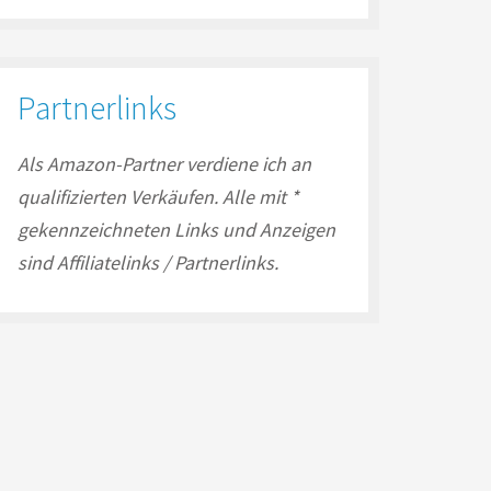
Partnerlinks
Als Amazon-
Partner
verdiene ich an
qualifizierten Verkäufen.
Alle mit *
gekennzeichneten Links und Anzeigen
sind Affiliatelinks / Partnerlinks.