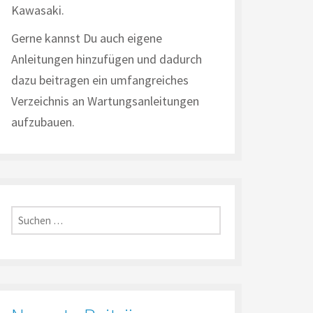
Kawasaki.
Gerne kannst Du auch eigene
Anleitungen hinzufügen und dadurch
dazu beitragen ein umfangreiches
Verzeichnis an Wartungsanleitungen
aufzubauen.
Suche
nach: