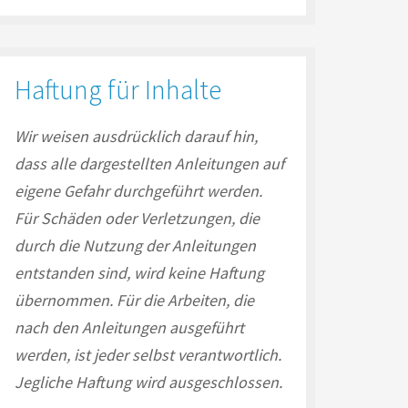
Haftung für Inhalte
Wir weisen ausdrücklich darauf hin,
dass alle dargestellten Anleitungen auf
eigene Gefahr durchgeführt werden.
Für Schäden oder Verletzungen, die
durch die Nutzung der Anleitungen
entstanden sind, wird keine Haftung
übernommen. Für die Arbeiten, die
nach den Anleitungen ausgeführt
werden, ist jeder selbst verantwortlich.
Jegliche Haftung wird ausgeschlossen.