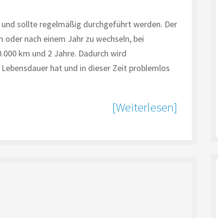
g und sollte regelmäßig durchgeführt werden. Der
km oder nach einem Jahr zu wechseln, bei
0.000 km und 2 Jahre. Dadurch wird
e Lebensdauer hat und in dieser Zeit problemlos
[Weiterlesen]