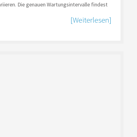
riieren. Die genauen Wartungsintervalle findest
[Weiterlesen]