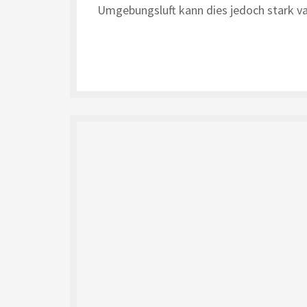
Umgebungsluft kann dies jedoch stark va