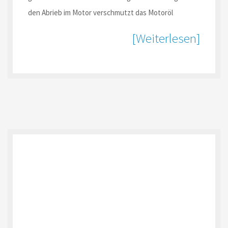
den Abrieb im Motor verschmutzt das Motoröl
[Weiterlesen]