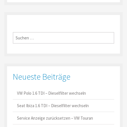
Suche
nach:
Neueste Beiträge
VW Polo 1.6 TDI – Dieselfilter wechseln
Seat Ibiza 1.6 TDI – Dieselfilter wechseln
Service Anzeige zurücksetzen – VW Touran