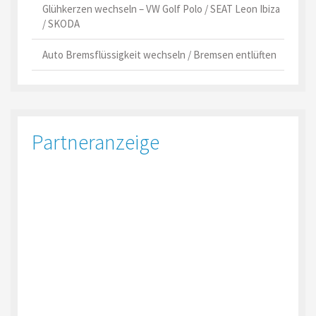
Glühkerzen wechseln – VW Golf Polo / SEAT Leon Ibiza
/ SKODA
Auto Bremsflüssigkeit wechseln / Bremsen entlüften
Partneranzeige