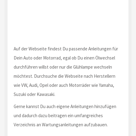
Auf der Webseite findest Du passende Anleitungen für
Dein Auto oder Motorrad, egal ob Du einen Ölwechsel
durchführen willst oder nur die Glühlampe wechseln
möchtest. Durchsuche die Webseite nach Herstellern
wie VW, Audi, Opel oder auch Motorräder wie Yamaha,
Suzuki oder Kawasaki.
Gerne kannst Du auch eigene Anleitungen hinzufügen
und dadurch dazu beitragen ein umfangreiches
Verzeichnis an Wartungsanleitungen aufzubauen.