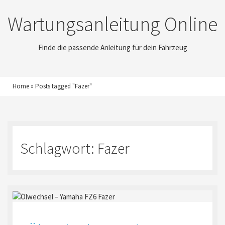
Wartungsanleitung Online
Finde die passende Anleitung für dein Fahrzeug
Home
»
Posts tagged "Fazer"
Schlagwort:
Fazer