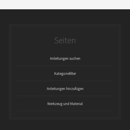
Seiten
Anleitungen suchen
Kategoriefilter
Anleitungen hinzufügen
Werkzeug und Material