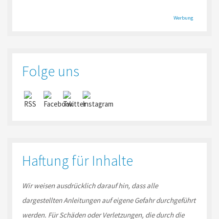
Werbung
Folge uns
Haftung für Inhalte
Wir weisen ausdrücklich darauf hin, dass alle
dargestellten Anleitungen auf eigene Gefahr durchgeführt
werden. Für Schäden oder Verletzungen, die durch die