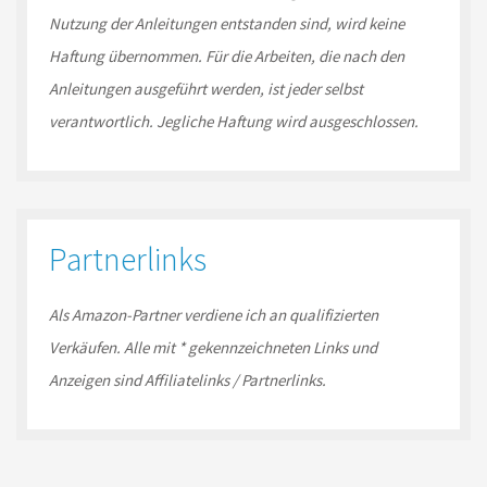
Nutzung der Anleitungen entstanden sind, wird keine
Haftung übernommen. Für die Arbeiten, die nach den
Anleitungen ausgeführt werden, ist jeder selbst
verantwortlich. Jegliche Haftung wird ausgeschlossen.
Partnerlinks
Als Amazon-
Partner
verdiene ich an qualifizierten
Verkäufen.
Alle mit * gekennzeichneten Links und
Anzeigen sind Affiliatelinks / Partnerlinks.