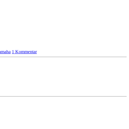
amaha
1 Kommentar