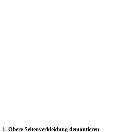
1. Obere Seitenverkleidung demontieren