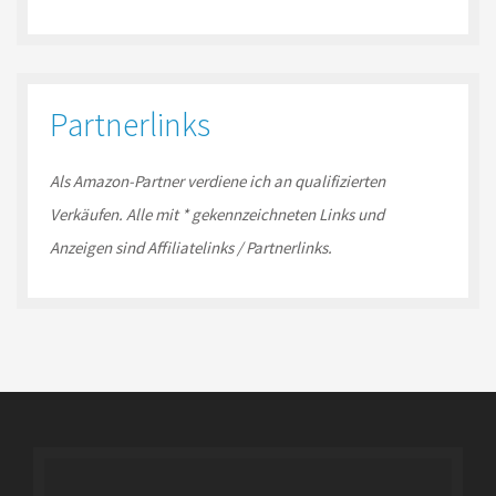
Partnerlinks
Als Amazon-
Partner
verdiene ich an qualifizierten
Verkäufen.
Alle mit * gekennzeichneten Links und
Anzeigen sind Affiliatelinks / Partnerlinks.