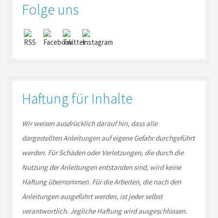
Folge uns
Haftung für Inhalte
Wir weisen ausdrücklich darauf hin, dass alle
dargestellten Anleitungen auf eigene Gefahr durchgeführt
werden. Für Schäden oder Verletzungen, die durch die
Nutzung der Anleitungen entstanden sind, wird keine
Haftung übernommen. Für die Arbeiten, die nach den
Anleitungen ausgeführt werden, ist jeder selbst
verantwortlich. Jegliche Haftung wird ausgeschlossen.