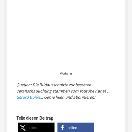
Werbung
Quellen: Die Bildausschnitte zur besseren
Veranschaulichung stammen vom Youtube Kanal „
Gerard Burke
„. Gerne liken und abonnieren!
Teile diesen Beitrag
teilen
teilen