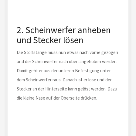
2. Scheinwerfer anheben
und Stecker lösen
Die Stoßstange muss nun etwas nach vorne gezogen
und der Scheinwerfer nach oben angehoben werden.
Damit geht er aus der unteren Befestigung unter
dem Scheinwerfer raus. Danach ist er lose und der
Stecker an der Hinterseite kann gelöst werden. Dazu
die kleine Nase auf der Oberseite drücken.