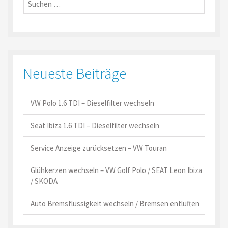
nach:
Neueste Beiträge
VW Polo 1.6 TDI – Dieselfilter wechseln
Seat Ibiza 1.6 TDI – Dieselfilter wechseln
Service Anzeige zurücksetzen – VW Touran
Glühkerzen wechseln – VW Golf Polo / SEAT Leon Ibiza
/ SKODA
Auto Bremsflüssigkeit wechseln / Bremsen entlüften