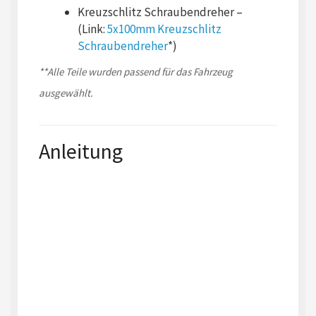
Kreuzschlitz Schraubendreher –
(Link:
5x100mm Kreuzschlitz
Schraubendreher
*)
**Alle Teile wurden passend für das Fahrzeug
ausgewählt.
Anleitung