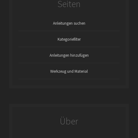
Seiten
Anleitungen suchen
Kategoriefilter
Anleitungen hinzufügen
Werkzeug und Material
Über