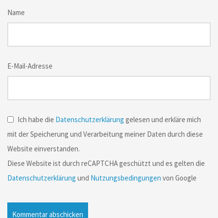
Name
E-Mail-Adresse
Ich habe die
Datenschutzerklärung
gelesen und erkläre mich
mit der Speicherung und Verarbeitung meiner Daten durch diese
Website einverstanden.
Diese Website ist durch reCAPTCHA geschützt und es gelten die
Datenschutzerklärung
und
Nutzungsbedingungen
von Google