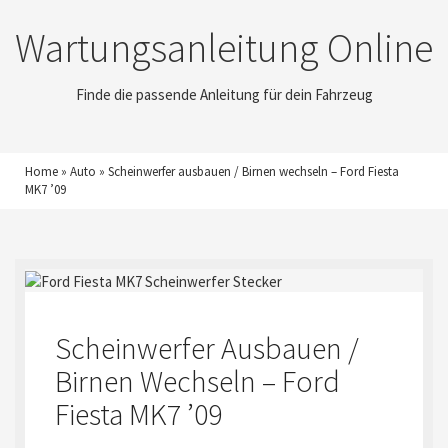
Wartungsanleitung Online
Finde die passende Anleitung für dein Fahrzeug
Home
»
Auto
»
Scheinwerfer ausbauen / Birnen wechseln – Ford Fiesta
MK7 ’09
Scheinwerfer Ausbauen /
Birnen Wechseln – Ford
Fiesta MK7 ’09