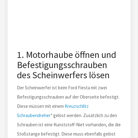
1. Motorhaube öffnen und
Befestigungsschrauben
des Scheinwerfers lösen
Der Scheinwerfer ist beim Ford Fiesta mit zwei
Befestigungsschrauben auf der Oberseite befestigt.
Diese müssen mit einem
Kreuzschlitz
Schraubendreher
* gelöst werden. Zusätzlich zu den
Schrauben ist eine Kunststoff-Niet vorhanden, die die
Stoßstange befestigt. Diese muss ebenfalls gelöst