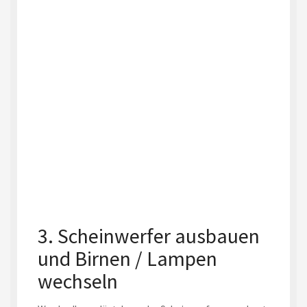
3. Scheinwerfer ausbauen
und Birnen / Lampen
wechseln