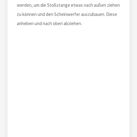
werden, um die Stoßstange etwas nach außen ziehen
zu können und den Scheinwerfer auszubauen. Diese
anheben und nach oben abziehen.