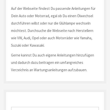
Auf der Webseite findest Du passende Anleitungen für
Dein Auto oder Motorrad, egal ob Du einen Ölwechsel
durchführen willst oder nur die Glühlampe wechseln
möchtest. Durchsuche die Webseite nach Herstellern
wie VW, Audi, Opel oder auch Motorräder wie Yamaha,
Suzuki oder Kawasaki.
Gerne kannst Du auch eigene Anleitungen hinzufügen
und dadurch dazu beitragen ein umfangreiches
Verzeichnis an Wartungsanleitungen aufzubauen.
Suche