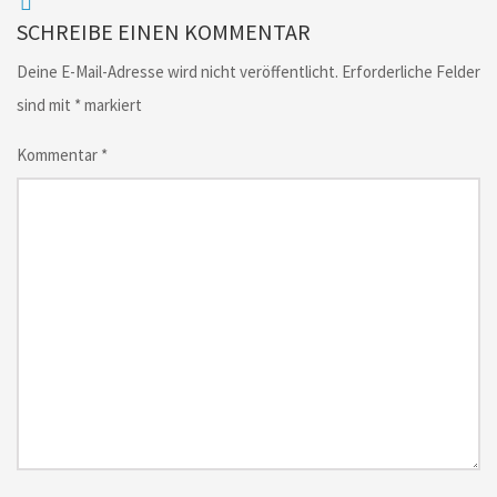
SCHREIBE EINEN KOMMENTAR
Deine E-Mail-Adresse wird nicht veröffentlicht.
Erforderliche Felder
sind mit
*
markiert
Kommentar
*