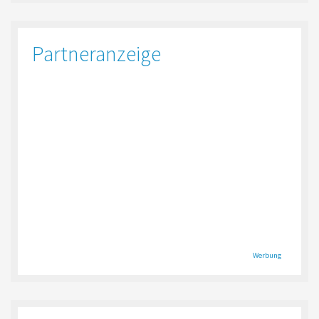
Partneranzeige
Werbung