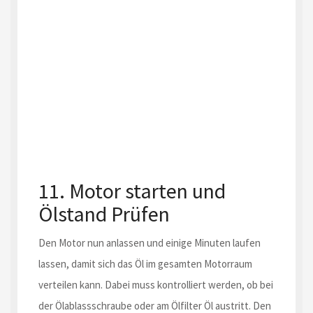
11. Motor starten und
Ölstand Prüfen
Den Motor nun anlassen und einige Minuten laufen
lassen, damit sich das Öl im gesamten Motorraum
verteilen kann. Dabei muss kontrolliert werden, ob bei
der Ölablassschraube oder am Ölfilter Öl austritt. Den