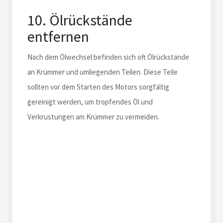
10. Ölrückstände
entfernen
Nach dem Ölwechsel befinden sich oft Ölrückstände
an Krümmer und umliegenden Teilen. Diese Teile
sollten vor dem Starten des Motors sorgfältig
gereinigt werden, um tropfendes Öl und
Verkrustungen am Krümmer zu vermeiden.