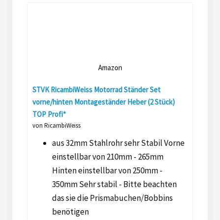
Amazon
STVK RicambiWeiss Motorrad Ständer Set
vorne/hinten Montageständer Heber (2 Stück)
TOP Profi*
von RicambiWeiss
aus 32mm Stahlrohr sehr Stabil Vorne
einstellbar von 210mm - 265mm
Hinten einstellbar von 250mm -
350mm Sehr stabil - Bitte beachten
das sie die Prismabuchen/Bobbins
benötigen