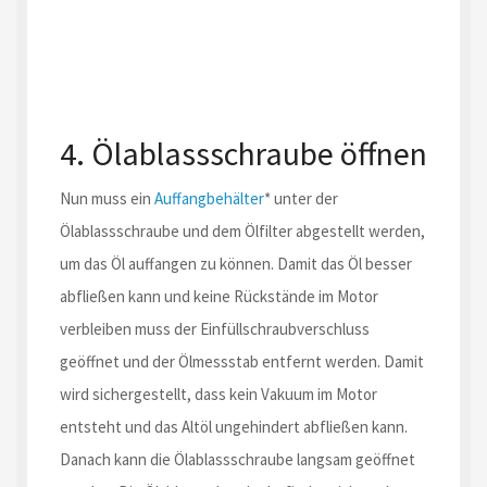
4. Ölablassschraube öffnen
Nun muss ein
Auffangbehälter
* unter der
Ölablassschraube und dem Ölfilter abgestellt werden,
um das Öl auffangen zu können. Damit das Öl besser
abfließen kann und keine Rückstände im Motor
verbleiben muss der Einfüllschraubverschluss
geöffnet und der Ölmessstab entfernt werden. Damit
wird sichergestellt, dass kein Vakuum im Motor
entsteht und das Altöl ungehindert abfließen kann.
Danach kann die Ölablassschraube langsam geöffnet