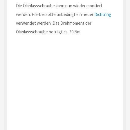
Die Ölablassschraube kann nun wieder montiert
werden. Hierbei sollte unbedingt ein neuer
Dichtring
verwendet werden. Das Drehmoment der
Ölablassschraube beträgt ca. 30 Nm.