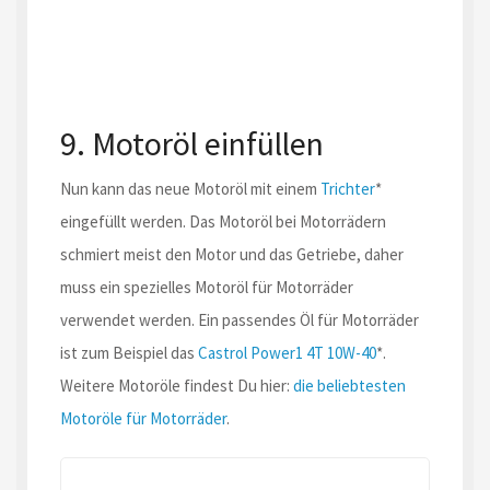
9. Motoröl einfüllen
Nun kann das neue Motoröl mit einem
Trichter
*
eingefüllt werden. Das Motoröl bei Motorrädern
schmiert meist den Motor und das Getriebe, daher
muss ein spezielles Motoröl für Motorräder
verwendet werden. Ein passendes Öl für Motorräder
ist zum Beispiel das
Castrol Power1 4T 10W-40
*.
Weitere Motoröle findest Du hier:
die beliebtesten
Motoröle für Motorräder
.