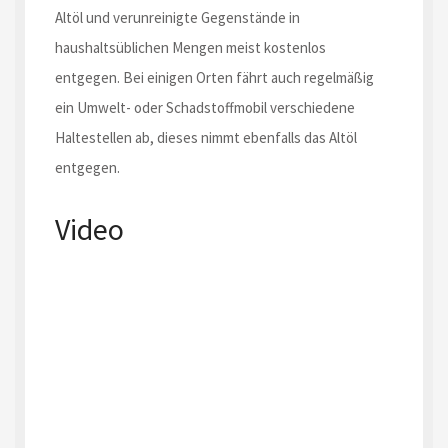
Altöl und verunreinigte Gegenstände in
haushaltsüblichen Mengen meist kostenlos
entgegen. Bei einigen Orten fährt auch regelmäßig
ein Umwelt- oder Schadstoffmobil verschiedene
Haltestellen ab, dieses nimmt ebenfalls das Altöl
entgegen.
Video