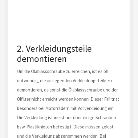
2. Verkleidungsteile
demontieren
Um die Ölablassschraube zu erreichen, ist es oft
notwendig, die umliegenden Verkleidungsteile zu
demontieren, da sonst die Ölablassschraube und der
Ölfilter nicht erreicht werden können. Dieser Fall tritt
besonders bei Motorrädern mit Vollverkleidung ein.
Die Verkleidung ist meist nur über einige Schrauben
bzw. Plastiknieten befestigt. Diese müssen gelöst
und die Verkleidung abgenommen werden. Bei