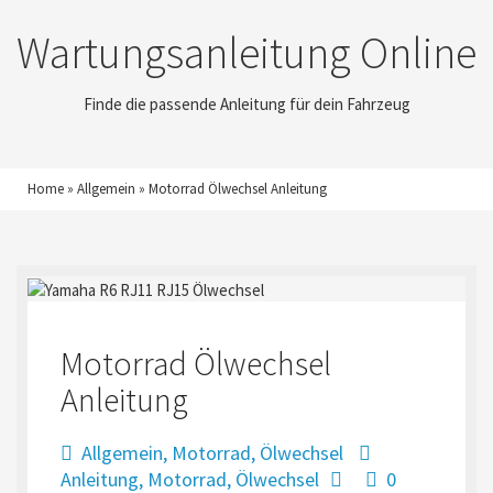
Wartungsanleitung Online
Finde die passende Anleitung für dein Fahrzeug
Home
»
Allgemein
»
Motorrad Ölwechsel Anleitung
Motorrad Ölwechsel
Anleitung
Allgemein
,
Motorrad
,
Ölwechsel
Anleitung
,
Motorrad
,
Ölwechsel
0