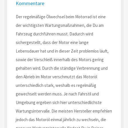
Kommentare
Der regelmäßige Ölwechsel beim Motorrad ist eine
der wichtigsten Wartungsmaßnahmen, die Du am
Fahrzeug durchführen musst. Dadurch wird
sichergestellt, dass der Motor eine lange
Lebensdauer hat und in dieser Zeit problemlos läuft,
sowie der Verschleiß innerhalb des Motors gering
gehalten wird. Durch die ständige Verbrennung und
den Abrieb im Motor verschmutzt das Motoröl
unterschiedlich stark, weshalb es regelmäßig
gewechselt werden muss. Je nach Fahrstil und
Umgebung ergeben sich hier unterschiedlichste
Wartungsintervalle. Die meisten Hersteller empfehlen
jedoch das Motoröl einmal jährlich zu wechseln, die