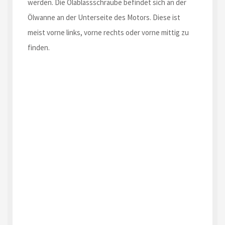
werden. Die Ölablassschraube befindet sich an der
Ölwanne an der Unterseite des Motors. Diese ist
meist vorne links, vorne rechts oder vorne mittig zu
finden.