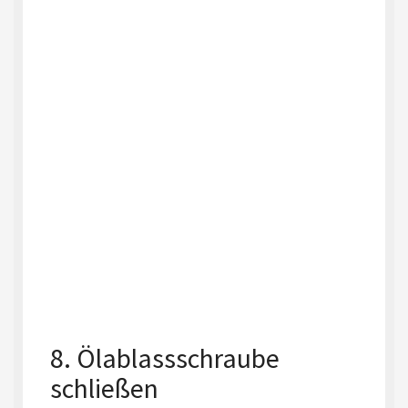
8. Ölablassschraube
schließen