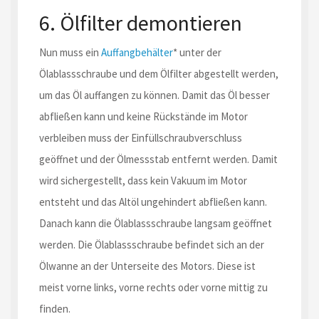
6. Ölfilter demontieren
Nun muss ein
Auffangbehälter
* unter der
Ölablassschraube und dem Ölfilter abgestellt werden,
um das Öl auffangen zu können. Damit das Öl besser
abfließen kann und keine Rückstände im Motor
verbleiben muss der Einfüllschraubverschluss
geöffnet und der Ölmessstab entfernt werden. Damit
wird sichergestellt, dass kein Vakuum im Motor
entsteht und das Altöl ungehindert abfließen kann.
Danach kann die Ölablassschraube langsam geöffnet
werden. Die Ölablassschraube befindet sich an der
Ölwanne an der Unterseite des Motors. Diese ist
meist vorne links, vorne rechts oder vorne mittig zu
finden.