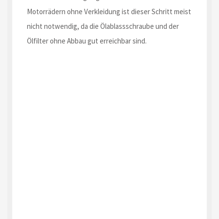
Motorrädern ohne Verkleidung ist dieser Schritt meist
nicht notwendig, da die Ölablassschraube und der
Ölfilter ohne Abbau gut erreichbar sind.