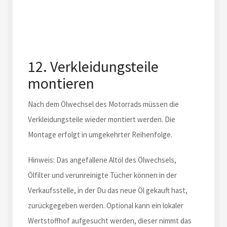
12. Verkleidungsteile
montieren
Nach dem Ölwechsel des Motorrads müssen die
Verkleidungsteile wieder montiert werden. Die
Montage erfolgt in umgekehrter Reihenfolge.
Hinweis: Das angefallene Altöl des Ölwechsels,
Ölfilter und verunreinigte Tücher können in der
Verkaufsstelle, in der Du das neue Öl gekauft hast,
zurückgegeben werden. Optional kann ein lokaler
Wertstoffhof aufgesucht werden, dieser nimmt das