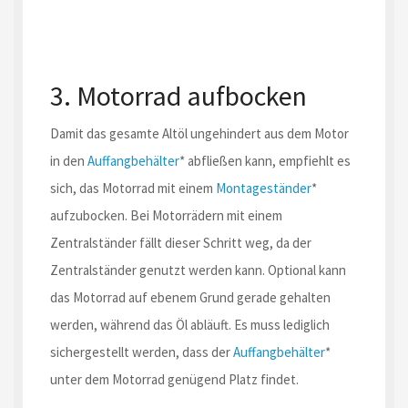
3. Motorrad aufbocken
Damit das gesamte Altöl ungehindert aus dem Motor
in den
Auffangbehälter
* abfließen kann, empfiehlt es
sich, das Motorrad mit einem
Montageständer
*
aufzubocken. Bei Motorrädern mit einem
Zentralständer fällt dieser Schritt weg, da der
Zentralständer genutzt werden kann. Optional kann
das Motorrad auf ebenem Grund gerade gehalten
werden, während das Öl abläuft. Es muss lediglich
sichergestellt werden, dass der
Auffangbehälter
*
unter dem Motorrad genügend Platz findet.