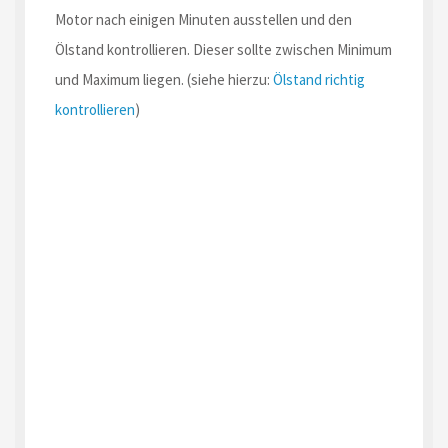
Motor nach einigen Minuten ausstellen und den
Ölstand kontrollieren. Dieser sollte zwischen Minimum
und Maximum liegen. (siehe hierzu:
Ölstand richtig
kontrollieren
)