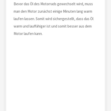
Bevor das Öl des Motorrads gewechselt wird, muss
man den Motor zunächst einige Minuten lang warm
laufen lassen. Somit wird sichergestellt, dass das Öl
warm und lauffähiger ist und somit besser aus dem
Motor laufen kann.