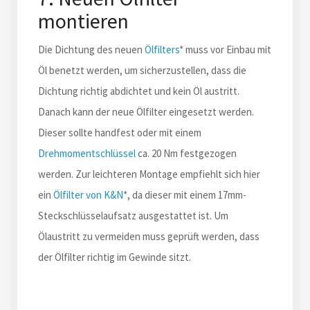
montieren
Die Dichtung des neuen
Ölfilters
* muss vor Einbau mit
Öl benetzt werden, um sicherzustellen, dass die
Dichtung richtig abdichtet und kein Öl austritt.
Danach kann der neue Ölfilter eingesetzt werden.
Dieser sollte handfest oder mit einem
Drehmomentschlüssel
ca. 20 Nm festgezogen
werden. Zur leichteren Montage empfiehlt sich hier
ein
Ölfilter von K&N
*, da dieser mit einem 17mm-
Steckschlüsselaufsatz ausgestattet ist. Um
Ölaustritt zu vermeiden muss geprüft werden, dass
der Ölfilter richtig im Gewinde sitzt.