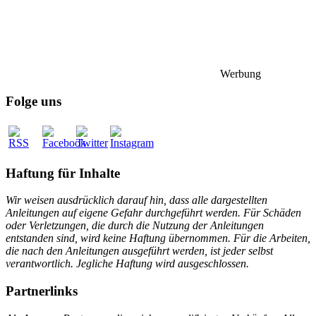
Werbung
Folge uns
Haftung für Inhalte
Wir weisen ausdrücklich darauf hin, dass alle dargestellten
Anleitungen auf eigene Gefahr durchgeführt werden. Für Schäden
oder Verletzungen, die durch die Nutzung der Anleitungen
entstanden sind, wird keine Haftung übernommen. Für die Arbeiten,
die nach den Anleitungen ausgeführt werden, ist jeder selbst
verantwortlich. Jegliche Haftung wird ausgeschlossen.
Partnerlinks