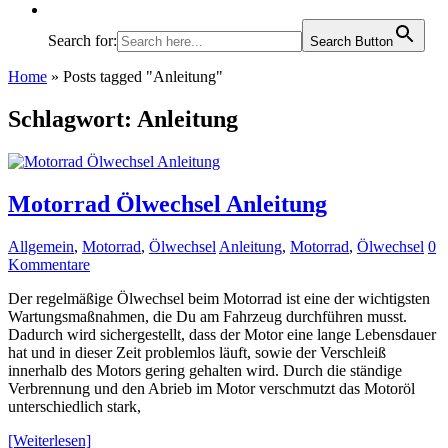
Search for:
Search Button
Home
»
Posts tagged "Anleitung"
Schlagwort:
Anleitung
Motorrad Ölwechsel Anleitung
Allgemein
,
Motorrad
,
Ölwechsel
Anleitung
,
Motorrad
,
Ölwechsel
0
Kommentare
Der regelmäßige Ölwechsel beim Motorrad ist eine der wichtigsten
Wartungsmaßnahmen, die Du am Fahrzeug durchführen musst.
Dadurch wird sichergestellt, dass der Motor eine lange Lebensdauer
hat und in dieser Zeit problemlos läuft, sowie der Verschleiß
innerhalb des Motors gering gehalten wird. Durch die ständige
Verbrennung und den Abrieb im Motor verschmutzt das Motoröl
unterschiedlich stark,
[Weiterlesen]