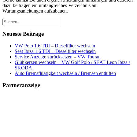
dazu beitragen ein umfangreiches Verzeichnis an
Wartungsanleitungen aufzubauen.
Suche
nach:
Neueste Beiträge
VW Polo 1.6 TDI – Dieselfilter wechseln
Seat Ibiza 1.6 TDI – Dieselfilter wechseln
Service Anzeige zurücksetzen – VW Touran
Glühkerzen wechseln – VW Golf Polo / SEAT Leon Ibiza /
SKODA
Auto Bremsflüssigkeit wechseln / Bremsen entlüften
Partneranzeige