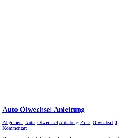
Auto Ölwechsel Anleitung
Allgemein
,
Auto
,
Ölwechsel
Anleitung
,
Auto
,
Ölwechsel
0
Kommentare