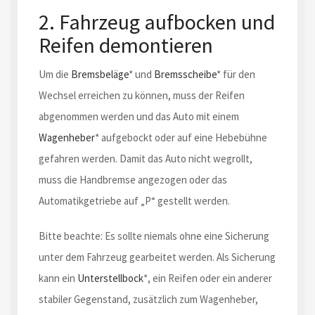
2. Fahrzeug aufbocken und
Reifen demontieren
Um die
Bremsbeläge
* und
Bremsscheibe
* für den
Wechsel erreichen zu können, muss der Reifen
abgenommen werden und das Auto mit einem
Wagenheber
* aufgebockt oder auf eine Hebebühne
gefahren werden. Damit das Auto nicht wegrollt,
muss die Handbremse angezogen oder das
Automatikgetriebe auf „P“ gestellt werden.
Bitte beachte: Es sollte niemals ohne eine Sicherung
unter dem Fahrzeug gearbeitet werden. Als Sicherung
kann ein
Unterstellbock
*, ein Reifen oder ein anderer
stabiler Gegenstand, zusätzlich zum Wagenheber,