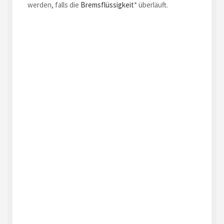
werden, falls die
Bremsflüssigkeit
* überläuft.