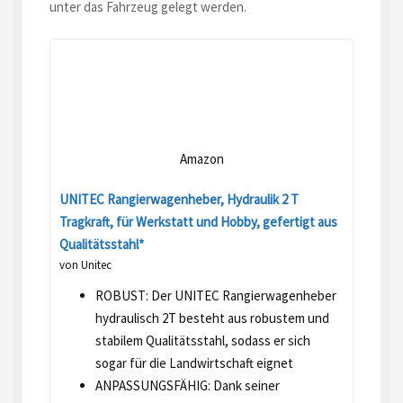
unter das Fahrzeug gelegt werden.
Amazon
UNITEC Rangierwagenheber, Hydraulik 2 T
Tragkraft, für Werkstatt und Hobby, gefertigt aus
Qualitätsstahl*
von Unitec
ROBUST: Der UNITEC Rangierwagenheber
hydraulisch 2T besteht aus robustem und
stabilem Qualitätsstahl, sodass er sich
sogar für die Landwirtschaft eignet
ANPASSUNGSFÄHIG: Dank seiner