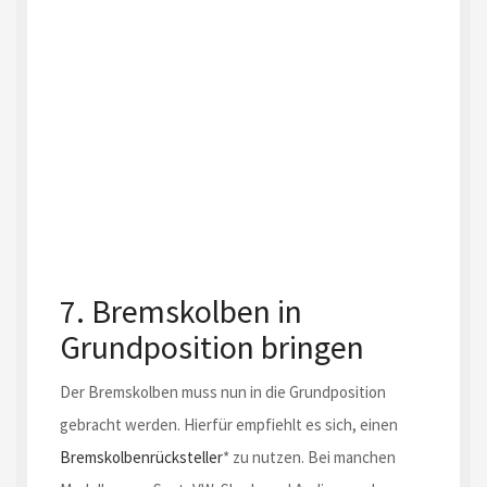
7. Bremskolben in
Grundposition bringen
Der Bremskolben muss nun in die Grundposition
gebracht werden. Hierfür empfiehlt es sich, einen
Bremskolbenrücksteller
* zu nutzen. Bei manchen