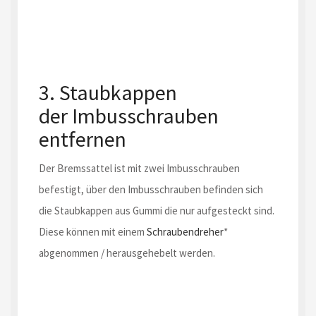
3. Staubkappen
der Imbusschrauben
entfernen
Der Bremssattel ist mit zwei Imbusschrauben
befestigt, über den Imbusschrauben befinden sich
die Staubkappen aus Gummi die nur aufgesteckt sind.
Diese können mit einem
Schraubendreher
*
abgenommen / herausgehebelt werden.