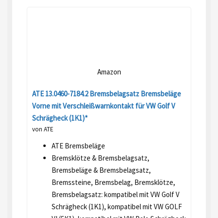
Amazon
ATE 13.0460-7184.2 Bremsbelagsatz Bremsbeläge
Vorne mit Verschleißwarnkontakt für VW Golf V
Schrägheck (1K1)*
von ATE
ATE Bremsbeläge
Bremsklötze & Bremsbelagsatz,
Bremsbeläge & Bremsbelagsatz,
Bremssteine, Bremsbelag, Bremsklötze,
Bremsbelagsatz: kompatibel mit VW Golf V
Schrägheck (1K1), kompatibel mit VW GOLF