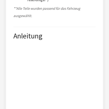
**Alle Teile wurden passend für das Fahrzeug
ausgewählt.
Anleitung