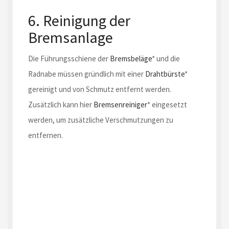
6. Reinigung der
Bremsanlage
Die Führungsschiene der
Bremsbeläge
* und die
Radnabe müssen gründlich mit einer
Drahtbürste
*
gereinigt und von Schmutz entfernt werden.
Zusätzlich kann hier
Bremsenreiniger
* eingesetzt
werden, um zusätzliche Verschmutzungen zu
entfernen.