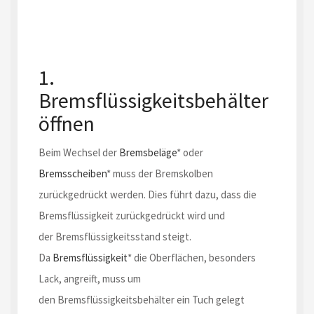
1.
Bremsflüssigkeitsbehälter
öffnen
Beim Wechsel der
Bremsbeläge
* oder
Bremsscheiben
* muss der Bremskolben
zurückgedrückt werden. Dies führt dazu, dass die
Bremsflüssigkeit zurückgedrückt wird und
der Bremsflüssigkeitsstand steigt.
Da
Bremsflüssigkeit
* die Oberflächen, besonders
Lack, angreift, muss um
den Bremsflüssigkeitsbehälter ein Tuch gelegt