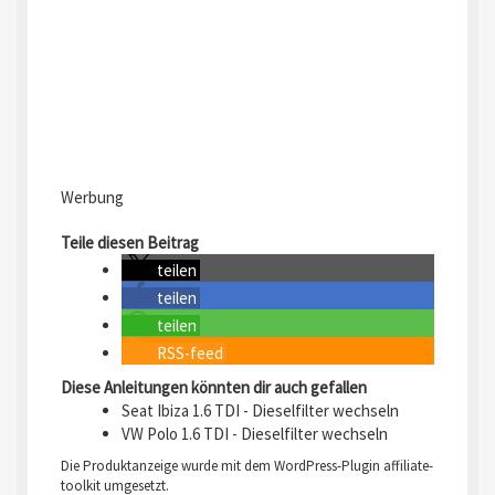
Werbung
Teile diesen Beitrag
teilen
teilen
teilen
RSS-feed
Diese Anleitungen könnten dir auch gefallen
Seat Ibiza 1.6 TDI - Dieselfilter wechseln
VW Polo 1.6 TDI - Dieselfilter wechseln
Die Produktanzeige wurde mit dem WordPress-Plugin
affiliate-
toolkit
umgesetzt.