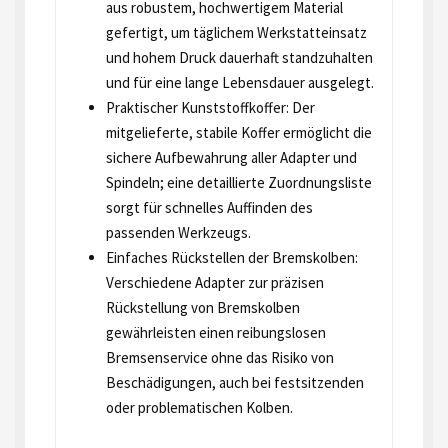
aus robustem, hochwertigem Material
gefertigt, um täglichem Werkstatteinsatz
und hohem Druck dauerhaft standzuhalten
und für eine lange Lebensdauer ausgelegt.
Praktischer Kunststoffkoffer: Der
mitgelieferte, stabile Koffer ermöglicht die
sichere Aufbewahrung aller Adapter und
Spindeln; eine detaillierte Zuordnungsliste
sorgt für schnelles Auffinden des
passenden Werkzeugs.
Einfaches Rückstellen der Bremskolben:
Verschiedene Adapter zur präzisen
Rückstellung von Bremskolben
gewährleisten einen reibungslosen
Bremsenservice ohne das Risiko von
Beschädigungen, auch bei festsitzenden
oder problematischen Kolben.