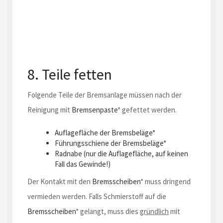
8. Teile fetten
Folgende Teile der Bremsanlage müssen nach der
Reinigung mit
Bremsenpaste
* gefettet werden.
Auflagefläche der
Bremsbeläge
*
Führungsschiene der
Bremsbeläge
*
Radnabe (nur die Auflagefläche, auf keinen
Fall das Gewinde!)
Der Kontakt mit den
Bremsscheiben
* muss dringend
vermieden werden. Falls Schmierstoff auf die
Bremsscheiben
* gelangt, muss dies
gründlich
mit