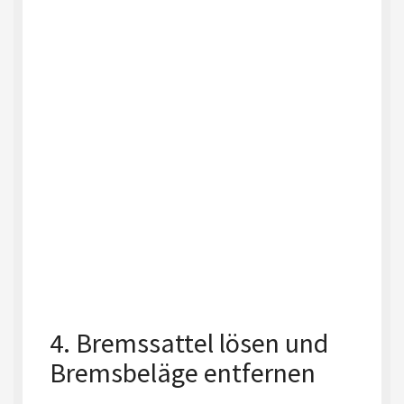
4. Bremssattel lösen und
Bremsbeläge entfernen