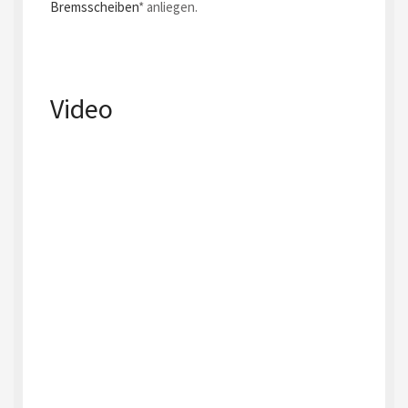
Bremsscheiben
* anliegen.
Video