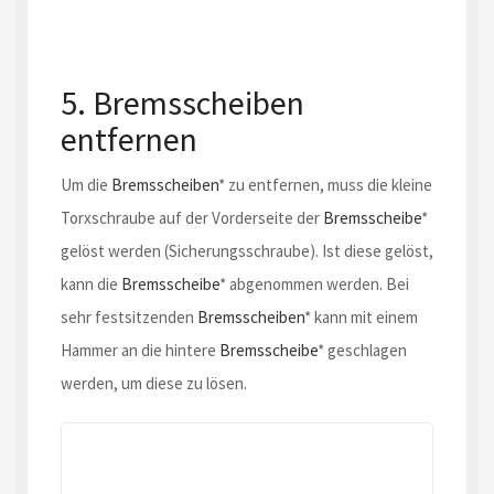
5. Bremsscheiben
entfernen
Um die
Bremsscheiben
* zu entfernen, muss die kleine
Torxschraube auf der Vorderseite der
Bremsscheibe
*
gelöst werden (Sicherungsschraube). Ist diese gelöst,
kann die
Bremsscheibe
* abgenommen werden. Bei
sehr festsitzenden
Bremsscheiben
* kann mit einem
Hammer an die hintere
Bremsscheibe
* geschlagen
werden, um diese zu lösen.