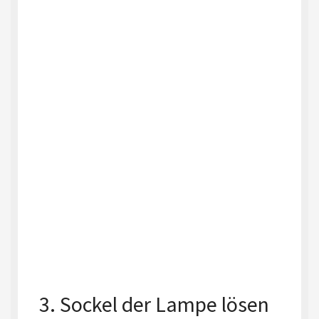
3. Sockel der Lampe lösen