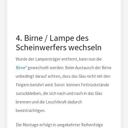
4. Birne / Lampe des
Scheinwerfers wechseln
Wurde der Lampenträger entfernt, kann nun die
Birne
* gewechselt werden. Beim Austausch der Birne
unbedingt darauf achten, dass das Glas nicht mit den
Fingern berührt wird. Sonst können Fettrückstände
zurückbleiben, die sich nach und nach in das Glas
brennen und die Leuchtkraft dadurch
beeinträchtigen.
Die Montage erfolgt in umgekehrter Reihenfolge