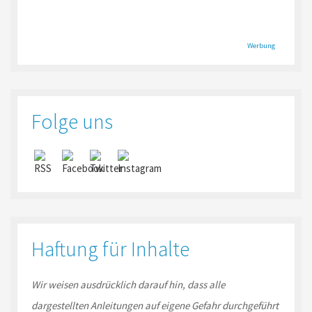
Werbung
Folge uns
Haftung für Inhalte
Wir weisen ausdrücklich darauf hin, dass alle
dargestellten Anleitungen auf eigene Gefahr durchgeführt