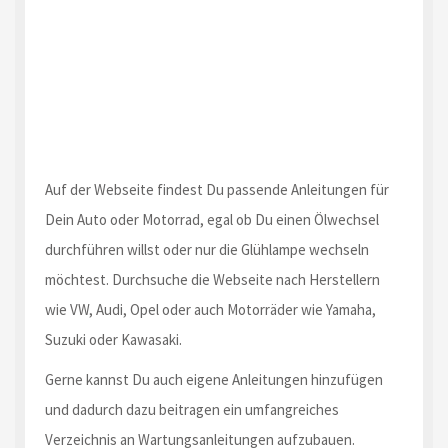
Auf der Webseite findest Du passende Anleitungen für
Dein Auto oder Motorrad, egal ob Du einen Ölwechsel
durchführen willst oder nur die Glühlampe wechseln
möchtest. Durchsuche die Webseite nach Herstellern
wie VW, Audi, Opel oder auch Motorräder wie Yamaha,
Suzuki oder Kawasaki.
Gerne kannst Du auch eigene Anleitungen hinzufügen
und dadurch dazu beitragen ein umfangreiches
Verzeichnis an Wartungsanleitungen aufzubauen.