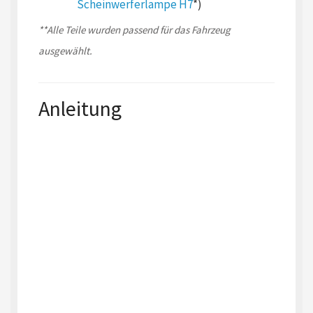
Scheinwerferlampe H7
*)
**Alle Teile wurden passend für das Fahrzeug
ausgewählt.
Anleitung