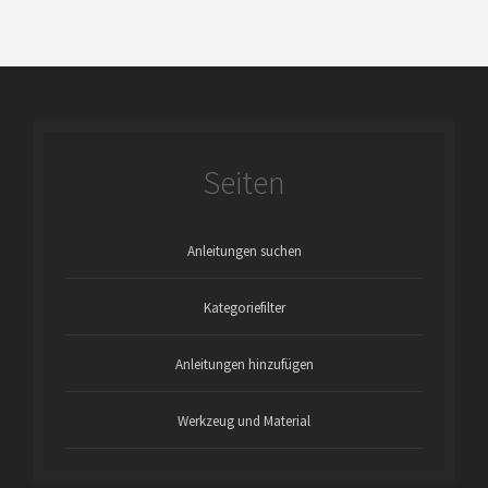
Seiten
Anleitungen suchen
Kategoriefilter
Anleitungen hinzufügen
Werkzeug und Material