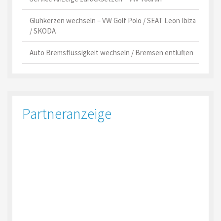
Glühkerzen wechseln – VW Golf Polo / SEAT Leon Ibiza
/ SKODA
Auto Bremsflüssigkeit wechseln / Bremsen entlüften
Partneranzeige