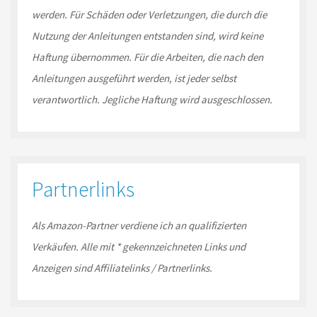
werden. Für Schäden oder Verletzungen, die durch die
Nutzung der Anleitungen entstanden sind, wird keine
Haftung übernommen. Für die Arbeiten, die nach den
Anleitungen ausgeführt werden, ist jeder selbst
verantwortlich. Jegliche Haftung wird ausgeschlossen.
Partnerlinks
Als Amazon-
Partner
verdiene ich an qualifizierten
Verkäufen.
Alle mit * gekennzeichneten Links und
Anzeigen sind Affiliatelinks / Partnerlinks.