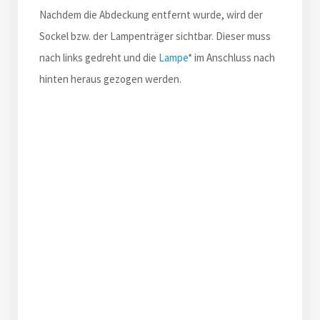
Nachdem die Abdeckung entfernt wurde, wird der
Sockel bzw. der Lampenträger sichtbar. Dieser muss
nach links gedreht und die
Lampe
* im Anschluss nach
hinten heraus gezogen werden.