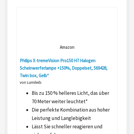
Amazon
Philips X-tremeVision Pro150 H7 Halogen
Scheinwerferlampe +150%, Doppelset, 569428,
Twin box, Gelb*
von Lumileds
Bis zu 150 % helleres Licht, das über
70 Meter weiter leuchtet*
Die perfekte Kombination aus hoher
Leistung und Langlebigkeit
Lässt Sie schneller reagieren und