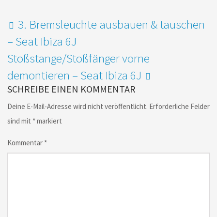
3. Bremsleuchte ausbauen & tauschen
– Seat Ibiza 6J
Stoßstange/Stoßfänger vorne
demontieren – Seat Ibiza 6J
SCHREIBE EINEN KOMMENTAR
Deine E-Mail-Adresse wird nicht veröffentlicht.
Erforderliche Felder
sind mit
*
markiert
Kommentar
*