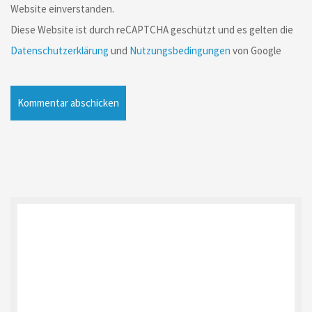
Website einverstanden.
Diese Website ist durch reCAPTCHA geschützt und es gelten die
Datenschutzerklärung
und
Nutzungsbedingungen
von Google