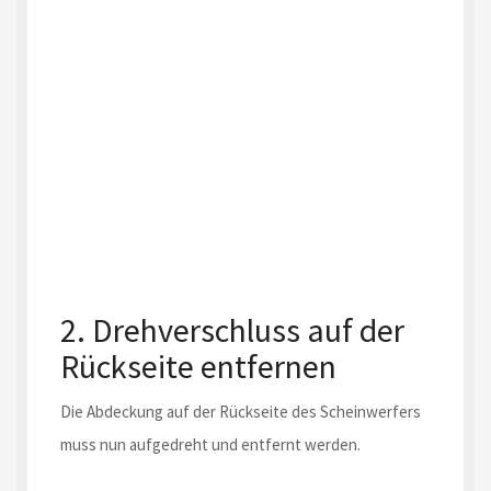
2. Drehverschluss auf der
Rückseite entfernen
Die Abdeckung auf der Rückseite des Scheinwerfers
muss nun aufgedreht und entfernt werden.