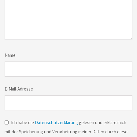
Name
E-Mail-Adresse
Ich habe die
Datenschutzerklärung
gelesen und erkläre mich
mit der Speicherung und Verarbeitung meiner Daten durch diese