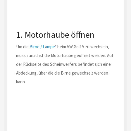
1. Motorhaube öffnen
Um die
Birne / Lampe
* beim VW Golf 5 zu wechseln,
muss zunächst die Motorhaube geöffnet werden. Auf
der Rückseite des Scheinwerfers befindet sich eine
Abdeckung, über die die Birne gewechselt werden
kann.