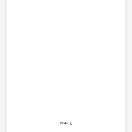
Werbung