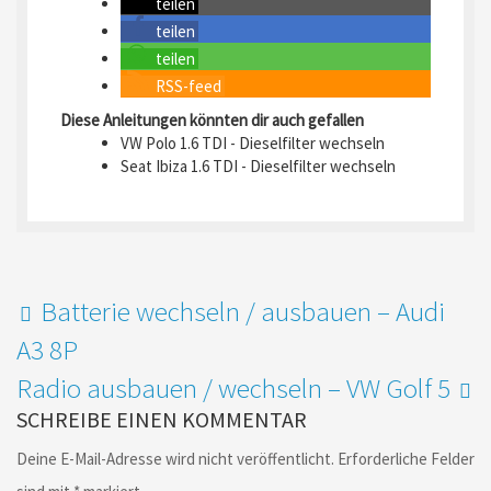
teilen
teilen
teilen
RSS-feed
Diese Anleitungen könnten dir auch gefallen
VW Polo 1.6 TDI - Dieselfilter wechseln
Seat Ibiza 1.6 TDI - Dieselfilter wechseln
Batterie wechseln / ausbauen – Audi
A3 8P
Radio ausbauen / wechseln – VW Golf 5
SCHREIBE EINEN KOMMENTAR
Deine E-Mail-Adresse wird nicht veröffentlicht.
Erforderliche Felder