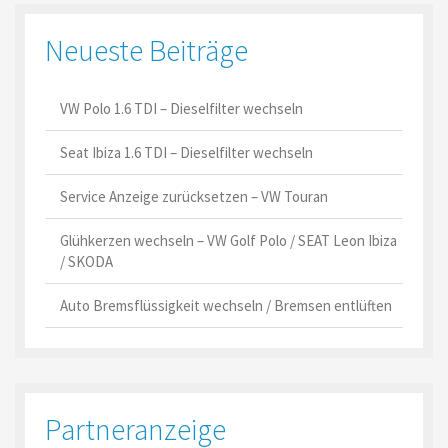
Neueste Beiträge
VW Polo 1.6 TDI – Dieselfilter wechseln
Seat Ibiza 1.6 TDI – Dieselfilter wechseln
Service Anzeige zurücksetzen – VW Touran
Glühkerzen wechseln – VW Golf Polo / SEAT Leon Ibiza
/ SKODA
Auto Bremsflüssigkeit wechseln / Bremsen entlüften
Partneranzeige