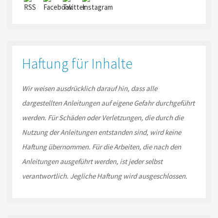
Haftung für Inhalte
Wir weisen ausdrücklich darauf hin, dass alle
dargestellten Anleitungen auf eigene Gefahr durchgeführt
werden. Für Schäden oder Verletzungen, die durch die
Nutzung der Anleitungen entstanden sind, wird keine
Haftung übernommen. Für die Arbeiten, die nach den
Anleitungen ausgeführt werden, ist jeder selbst
verantwortlich. Jegliche Haftung wird ausgeschlossen.