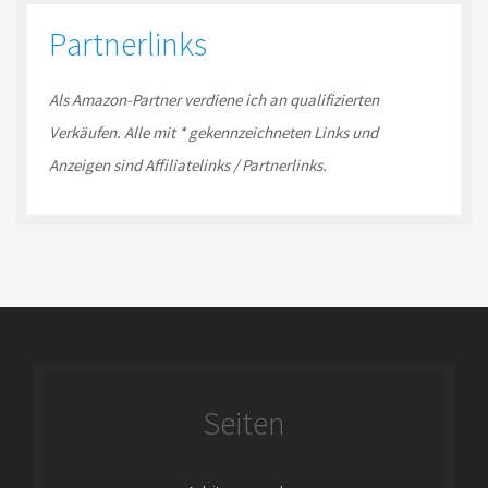
Partnerlinks
Als Amazon-
Partner
verdiene ich an qualifizierten
Verkäufen.
Alle mit * gekennzeichneten Links und
Anzeigen sind Affiliatelinks / Partnerlinks.
Seiten