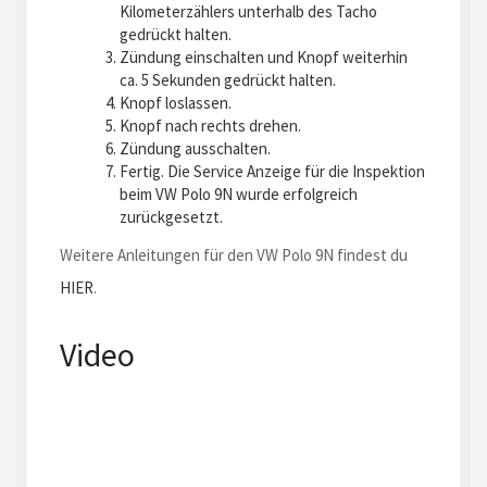
Kilometerzählers unterhalb des Tacho
gedrückt halten.
Zündung einschalten und Knopf weiterhin
ca. 5 Sekunden gedrückt halten.
Knopf loslassen.
Knopf nach rechts drehen.
Zündung ausschalten.
Fertig. Die Service Anzeige für die Inspektion
beim VW Polo 9N wurde erfolgreich
zurückgesetzt.
Weitere Anleitungen für den VW Polo 9N findest du
HIER
.
Video