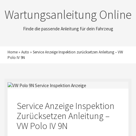
Wartungsanleitung Online
Finde die passende Anleitung für dein Fahrzeug
Home
»
Auto
»
Service Anzeige Inspektion zurücksetzen Anleitung – VW
Polo IV 9N
Service Anzeige Inspektion
Zurücksetzen Anleitung –
VW Polo IV 9N