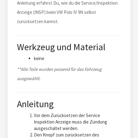
Anleitung erfährst Du, wie du die Service/Inspektion
Anzeige (INSP) beim VW Polo IV 9N selbst
zurücksetzen kannst.
Werkzeug und Material
keine
**Alle Teile wurden passend für das Fahrzeug
ausgewählt.
Anleitung
Vor dem Zurücksetzen der Service
Inspektion Anzeige muss die Zündung
ausgeschaltet werden.
Den Knopf zum zurücksetzen des