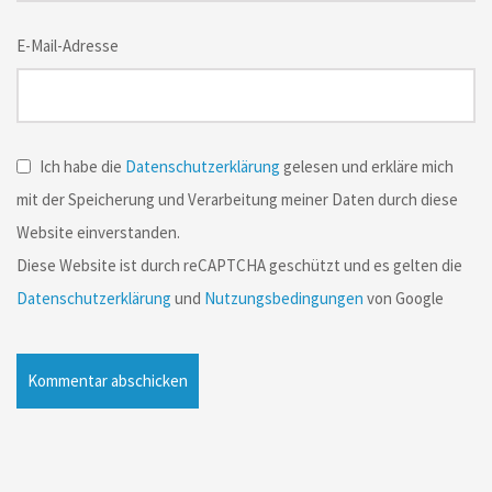
E-Mail-Adresse
Ich habe die
Datenschutzerklärung
gelesen und erkläre mich
mit der Speicherung und Verarbeitung meiner Daten durch diese
Website einverstanden.
Diese Website ist durch reCAPTCHA geschützt und es gelten die
Datenschutzerklärung
und
Nutzungsbedingungen
von Google