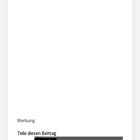
Werbung
Teile diesen Beitrag