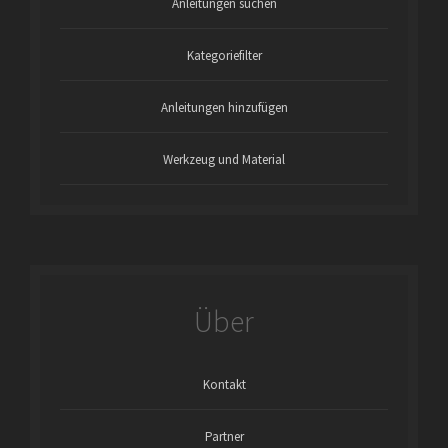
Anleitungen suchen
Kategoriefilter
Anleitungen hinzufügen
Werkzeug und Material
Über
Kontakt
Partner