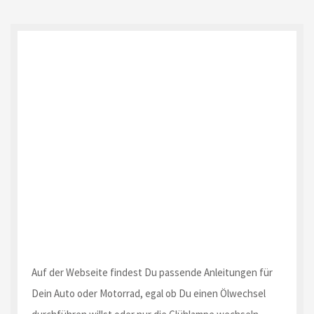
Auf der Webseite findest Du passende Anleitungen für
Dein Auto oder Motorrad, egal ob Du einen Ölwechsel