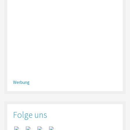
Werbung
Folge uns