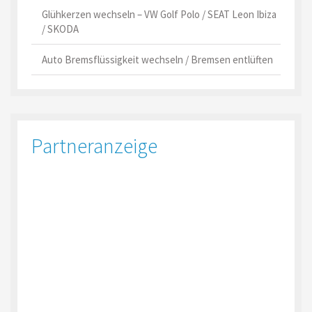
Glühkerzen wechseln – VW Golf Polo / SEAT Leon Ibiza
/ SKODA
Auto Bremsflüssigkeit wechseln / Bremsen entlüften
Partneranzeige