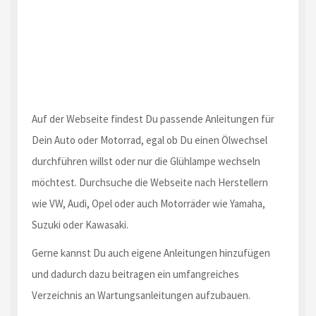
Auf der Webseite findest Du passende Anleitungen für
Dein Auto oder Motorrad, egal ob Du einen Ölwechsel
durchführen willst oder nur die Glühlampe wechseln
möchtest. Durchsuche die Webseite nach Herstellern
wie VW, Audi, Opel oder auch Motorräder wie Yamaha,
Suzuki oder Kawasaki.
Gerne kannst Du auch eigene Anleitungen hinzufügen
und dadurch dazu beitragen ein umfangreiches
Verzeichnis an Wartungsanleitungen aufzubauen.