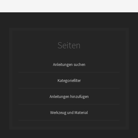
Seiten
Anleitungen suchen
Kategoriefilter
Anleitungen hinzufügen
Werkzeug und Material