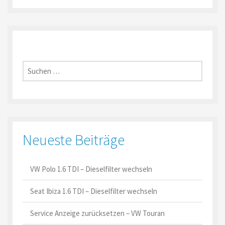
Suche
nach:
Neueste Beiträge
VW Polo 1.6 TDI – Dieselfilter wechseln
Seat Ibiza 1.6 TDI – Dieselfilter wechseln
Service Anzeige zurücksetzen – VW Touran