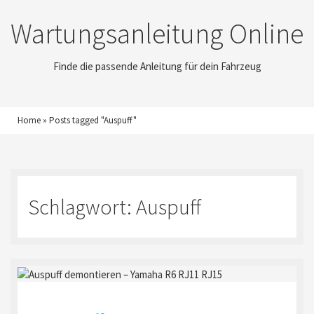
Wartungsanleitung Online
Finde die passende Anleitung für dein Fahrzeug
Home
»
Posts tagged "Auspuff"
Schlagwort:
Auspuff