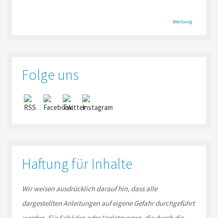
Werbung
Folge uns
Haftung für Inhalte
Wir weisen ausdrücklich darauf hin, dass alle
dargestellten Anleitungen auf eigene Gefahr durchgeführt
werden. Für Schäden oder Verletzungen, die durch die