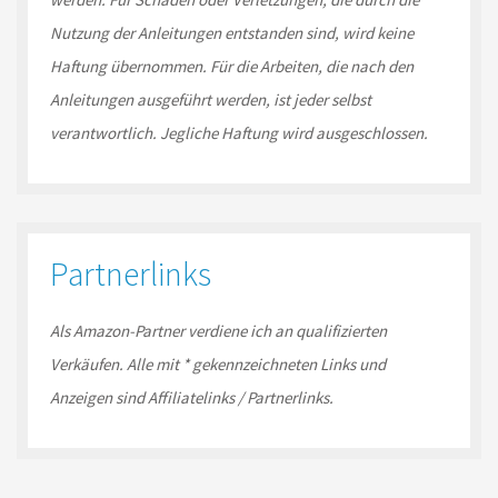
Nutzung der Anleitungen entstanden sind, wird keine
Haftung übernommen. Für die Arbeiten, die nach den
Anleitungen ausgeführt werden, ist jeder selbst
verantwortlich. Jegliche Haftung wird ausgeschlossen.
Partnerlinks
Als Amazon-
Partner
verdiene ich an qualifizierten
Verkäufen.
Alle mit * gekennzeichneten Links und
Anzeigen sind Affiliatelinks / Partnerlinks.