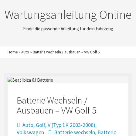
Wartungsanleitung Online
Finde die passende Anleitung für dein Fahrzeug
Home
»
Auto
»
Batterie wechseln / ausbauen – VW Golf 5
Batterie Wechseln /
Ausbauen – VW Golf 5
Auto
,
Golf
,
V (Typ 1K 2003-2008)
,
Volkswagen
Batterie wechseln
,
Batterie