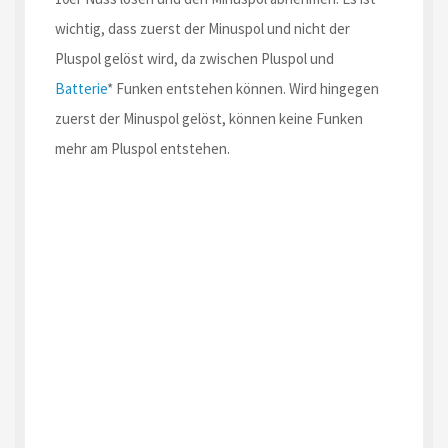
wichtig, dass zuerst der Minuspol und nicht der
Pluspol gelöst wird, da zwischen Pluspol und
Batterie
* Funken entstehen können. Wird hingegen
zuerst der Minuspol gelöst, können keine Funken
mehr am Pluspol entstehen.