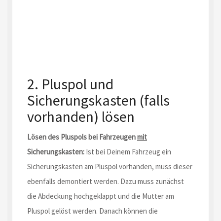
2. Pluspol und
Sicherungskasten (falls
vorhanden) lösen
Lösen des Pluspols bei Fahrzeugen
mit
Sicherungskasten:
Ist bei Deinem Fahrzeug ein
Sicherungskasten am Pluspol vorhanden, muss dieser
ebenfalls demontiert werden. Dazu muss zunächst
die Abdeckung hochgeklappt und die Mutter am
Pluspol gelöst werden. Danach können die