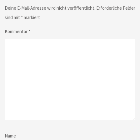
Deine E-Mail-Adresse wird nicht veröffentlicht.
Erforderliche Felder
sind mit
*
markiert
Kommentar
*
Name