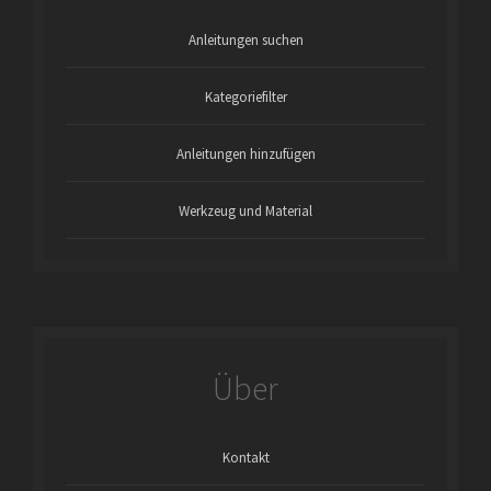
Anleitungen suchen
Kategoriefilter
Anleitungen hinzufügen
Werkzeug und Material
Über
Kontakt