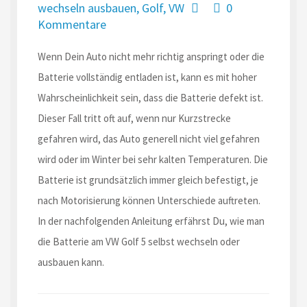
wechseln ausbauen
,
Golf
,
VW
0
Kommentare
Wenn Dein Auto nicht mehr richtig anspringt oder die
Batterie vollständig entladen ist, kann es mit hoher
Wahrscheinlichkeit sein, dass die Batterie defekt ist.
Dieser Fall tritt oft auf, wenn nur Kurzstrecke
gefahren wird, das Auto generell nicht viel gefahren
wird oder im Winter bei sehr kalten Temperaturen. Die
Batterie ist grundsätzlich immer gleich befestigt, je
nach Motorisierung können Unterschiede auftreten.
In der nachfolgenden Anleitung erfährst Du, wie man
die Batterie am VW Golf 5 selbst wechseln oder
ausbauen kann.