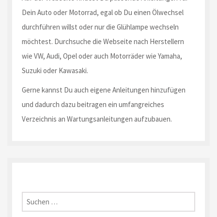
Dein Auto oder Motorrad, egal ob Du einen Ölwechsel
durchführen willst oder nur die Glühlampe wechseln
möchtest. Durchsuche die Webseite nach Herstellern
wie VW, Audi, Opel oder auch Motorräder wie Yamaha,
Suzuki oder Kawasaki.
Gerne kannst Du auch eigene Anleitungen hinzufügen
und dadurch dazu beitragen ein umfangreiches
Verzeichnis an Wartungsanleitungen aufzubauen.
Suche
nach: