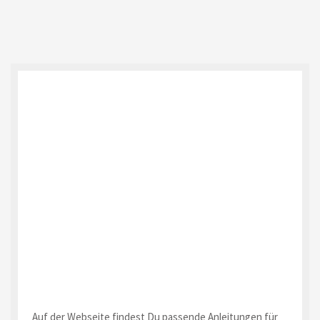
Auf der Webseite findest Du passende Anleitungen für