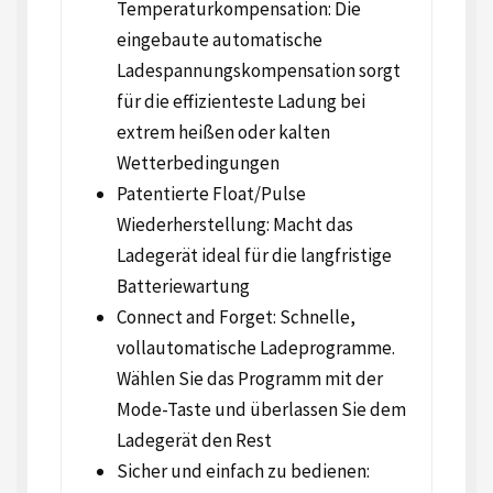
Temperaturkompensation: Die
eingebaute automatische
Ladespannungskompensation sorgt
für die effizienteste Ladung bei
extrem heißen oder kalten
Wetterbedingungen
Patentierte Float/Pulse
Wiederherstellung: Macht das
Ladegerät ideal für die langfristige
Batteriewartung
Connect and Forget: Schnelle,
vollautomatische Ladeprogramme.
Wählen Sie das Programm mit der
Mode-Taste und überlassen Sie dem
Ladegerät den Rest
Sicher und einfach zu bedienen: