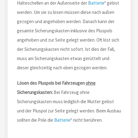
Halteschellen an der Außenseite der
Batterie
* gelöst
werden. Um sie zu lösen müssen diese nach außen
gezogen und angehoben werden. Danach kann der
gesamte Sicherungskasten inklusive des Pluspols
angehoben und zur Seite gelegt werden. Oft löst sich
der Sicherungskasten nicht sofort. Ist dies der Fall,
muss am Sicherungskasten etwas gerüttelt und
dieser gleichzeitig nach oben gezogen werden.
Lösen des Pluspols bei Fahrzeugen
ohne
Sicherungskasten:
Bei Fahrzeug ohne
Sicherungskasten muss lediglich die Mutter gelöst
und der Pluspol zur Seite gelegt werden. Beim Ausbau
sollten die Pole die
Batterie
* nicht berühren.