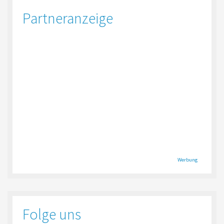
Partneranzeige
Werbung
Folge uns