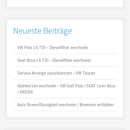
Neueste Beiträge
VW Polo 1.6 TDI – Dieselfilter wechseln
Seat Ibiza 1.6 TDI – Dieselfilter wechseln
Service Anzeige zurücksetzen – VW Touran
Glühkerzen wechseln – VW Golf Polo / SEAT Leon Ibiza
/ SKODA
Auto Bremsflüssigkeit wechseln / Bremsen entlüften