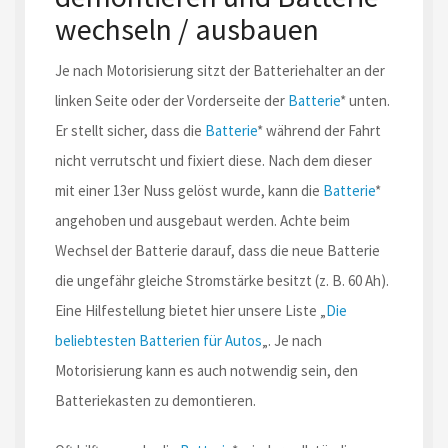
wechseln / ausbauen
Je nach Motorisierung sitzt der Batteriehalter an der
linken Seite oder der Vorderseite der
Batterie
* unten.
Er stellt sicher, dass die
Batterie
* während der Fahrt
nicht verrutscht und fixiert diese. Nach dem dieser
mit einer 13er Nuss gelöst wurde, kann die
Batterie
*
angehoben und ausgebaut werden. Achte beim
Wechsel der Batterie darauf, dass die neue Batterie
die ungefähr gleiche Stromstärke besitzt (z. B. 60 Ah).
Eine Hilfestellung bietet hier unsere Liste „
Die
beliebtesten Batterien für Autos
„. Je nach
Motorisierung kann es auch notwendig sein, den
Batteriekasten zu demontieren.