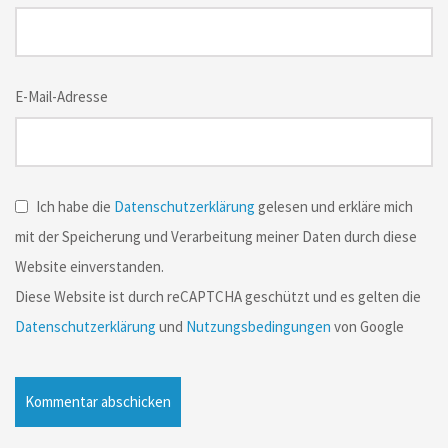
E-Mail-Adresse
Ich habe die
Datenschutzerklärung
gelesen und erkläre mich
mit der Speicherung und Verarbeitung meiner Daten durch diese
Website einverstanden.
Diese Website ist durch reCAPTCHA geschützt und es gelten die
Datenschutzerklärung
und
Nutzungsbedingungen
von Google