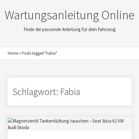
Wartungsanleitung Online
Finde die passende Anleitung für dein Fahrzeug
Home
»
Posts tagged "Fabia"
Schlagwort:
Fabia