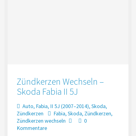
Zündkerzen Wechseln –
Skoda Fabia II 5J
Auto
,
Fabia
,
II 5J (2007–2014)
,
Skoda
,
Zündkerzen
Fabia
,
Skoda
,
Zündkerzen
,
Zündkerzen wechseln
0
Kommentare