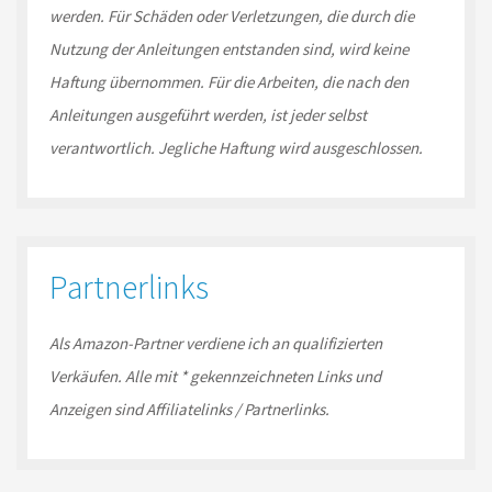
werden. Für Schäden oder Verletzungen, die durch die
Nutzung der Anleitungen entstanden sind, wird keine
Haftung übernommen. Für die Arbeiten, die nach den
Anleitungen ausgeführt werden, ist jeder selbst
verantwortlich. Jegliche Haftung wird ausgeschlossen.
Partnerlinks
Als Amazon-
Partner
verdiene ich an qualifizierten
Verkäufen.
Alle mit * gekennzeichneten Links und
Anzeigen sind Affiliatelinks / Partnerlinks.