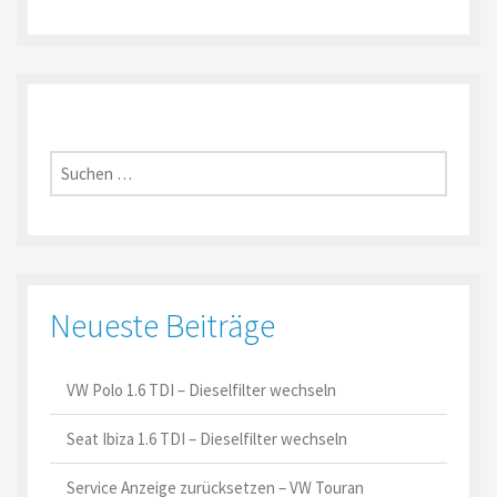
Suche
nach:
Neueste Beiträge
VW Polo 1.6 TDI – Dieselfilter wechseln
Seat Ibiza 1.6 TDI – Dieselfilter wechseln
Service Anzeige zurücksetzen – VW Touran