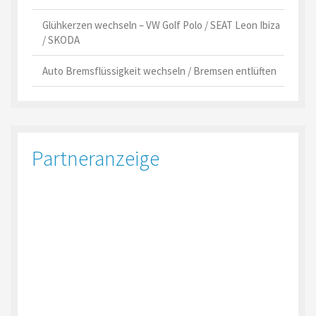
Glühkerzen wechseln – VW Golf Polo / SEAT Leon Ibiza
/ SKODA
Auto Bremsflüssigkeit wechseln / Bremsen entlüften
Partneranzeige