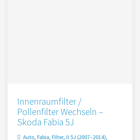
Innenraumfilter /
Pollenfilter Wechseln –
Skoda Fabia 5J
Auto
,
Fabia
,
Filter
,
II 5J (2007–2014)
,