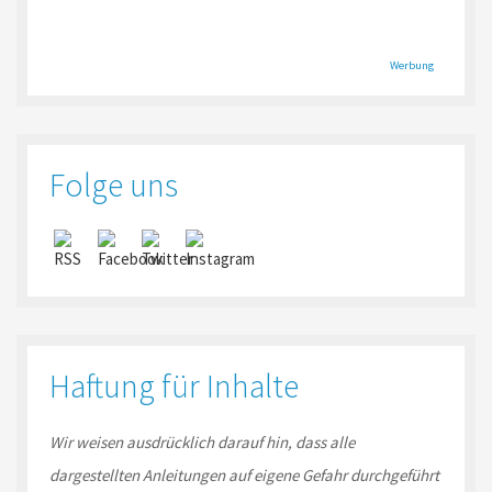
Werbung
Folge uns
Haftung für Inhalte
Wir weisen ausdrücklich darauf hin, dass alle
dargestellten Anleitungen auf eigene Gefahr durchgeführt