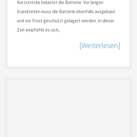
Kurzstrecke belastet die Batterie. Vor langen
Standzeiten muss die Batterie ebenfalls ausgebaut
und vor Frost geschützt gelagert werden. In dieser
Zeit empfiehlt es sich,
[Weiterlesen]