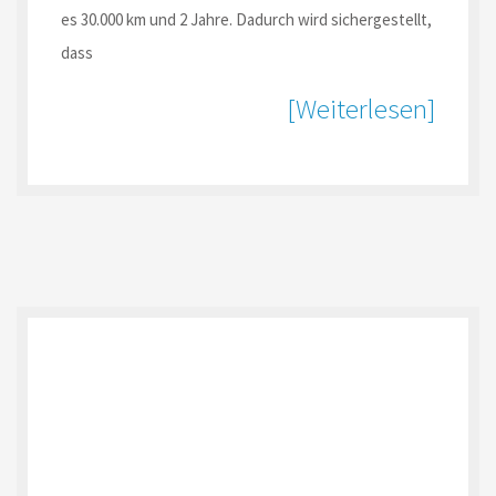
es 30.000 km und 2 Jahre. Dadurch wird sichergestellt,
dass
[Weiterlesen]