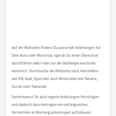
Auf der Webseite findest Du passende Anleitungen für
Dein Auto oder Motorrad, egal ob Du einen Ölwechsel
durchführen willst oder nur die Glühlampe wechseln
möchtest. Durchsuche die Webseite nach Herstellern
wie VW, Audi, Opel oder auch Motorräder wie Yamaha,
Suzuki oder Kawasaki.
Gerne kannst Du auch eigene Anleitungen hinzufügen
und dadurch dazu beitragen ein umfangreiches
Verzeichnis an Wartungsanleitungen aufzubauen.