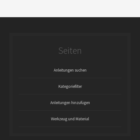
Seiten
Anleitungen suchen
Kategoriefilter
Anleitungen hinzufügen
Werkzeug und Material